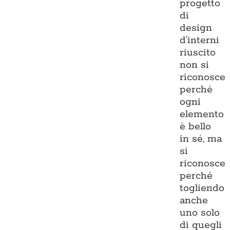
progetto
di
design
d’interni
riuscito
non si
riconosce
perché
ogni
elemento
è bello
in sé, ma
si
riconosce
perché
togliendo
anche
uno solo
di quegli