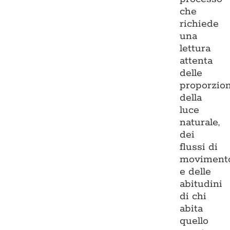
che
richiede
una
lettura
attenta
delle
proporzion
della
luce
naturale,
dei
flussi di
moviment
e delle
abitudini
di chi
abita
quello