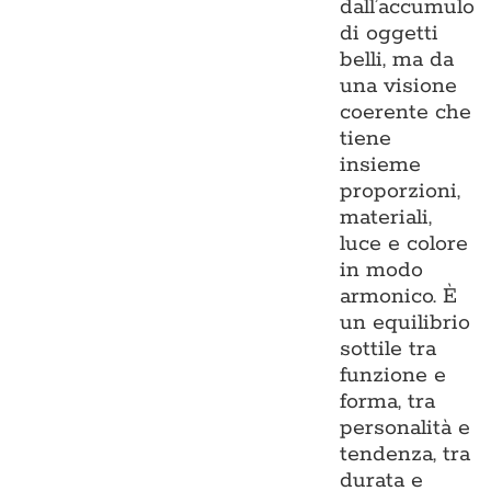
dall’accumulo
di oggetti
belli, ma da
una visione
coerente che
tiene
insieme
proporzioni,
materiali,
luce e colore
in modo
armonico. È
un equilibrio
sottile tra
funzione e
forma, tra
personalità e
tendenza, tra
durata e