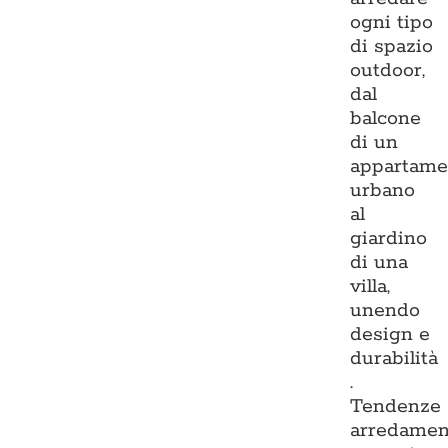
ogni tipo
di spazio
outdoor,
dal
balcone
di un
appartame
urbano
al
giardino
di una
villa,
unendo
design e
durabilità
.
Tendenze
arredamen