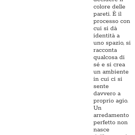
colore delle
pareti. È il
processo con
cui si dà
identità a
uno spazio, si
racconta
qualcosa di
sé e si crea
un ambiente
in cui ci si
sente
davvero a
proprio agio.
Un
arredamento
perfetto non
nasce