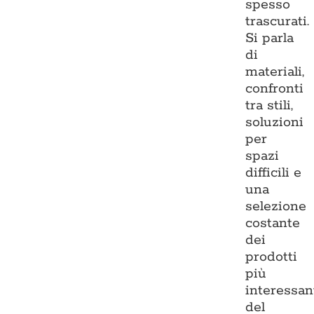
spesso
trascurati.
Si parla
di
materiali,
confronti
tra stili,
soluzioni
per
spazi
difficili e
una
selezione
costante
dei
prodotti
più
interessan
del