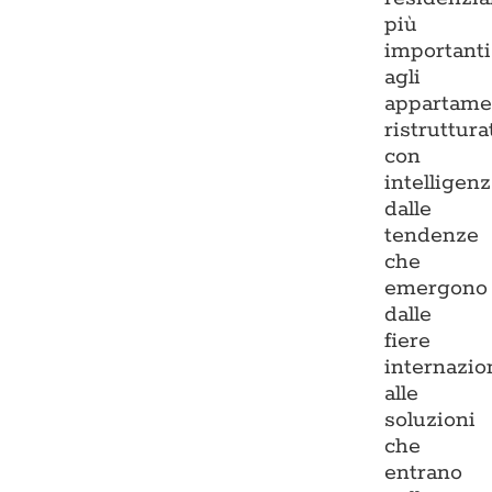
più
importanti
agli
appartame
ristruttura
con
intelligenz
dalle
tendenze
che
emergono
dalle
fiere
internazio
alle
soluzioni
che
entrano