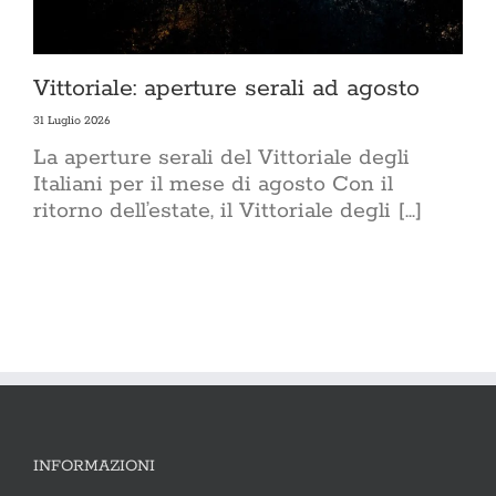
Vittoriale: aperture serali ad agosto
31 Luglio 2026
La aperture serali del Vittoriale degli
Italiani per il mese di agosto Con il
ritorno dell’estate, il Vittoriale degli [...]
INFORMAZIONI