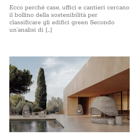
Ecco perché case, uffici e cantieri cercano
il bollino della sostenibilità per
classificare gli edifici green Secondo
un’analisi di [...]