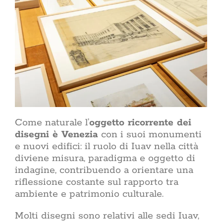
Come naturale l’
oggetto ricorrente dei
disegni è Venezia
con i suoi monumenti
e nuovi edifici: il ruolo di Iuav nella città
diviene misura, paradigma e oggetto di
indagine, contribuendo a orientare una
riflessione costante sul rapporto tra
ambiente e patrimonio culturale.
Molti disegni sono relativi alle sedi Iuav,