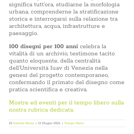
significa tutt’ora, studiarne la morfologia
urbana, comprenderne la stratificazione
storica e interrogarsi sulla relazione tra
architettura, acqua, infrastrutture e
paesaggio.
100 disegni per 100 anni
celebra la
vitalità di un archivio, testimone tacito
quanto eloquente, della centralità
dell’Università Iuav di Venezia nella
genesi del progetto contemporaneo,
confermando il primato del disegno come
pratica scientifica e creativa.
Mostre ed eventi per il tempo libero sulla
nostra rubrica dedicata.
Di
Sabrina Rezza
|
13 Giugno 2026
|
Tempo libero