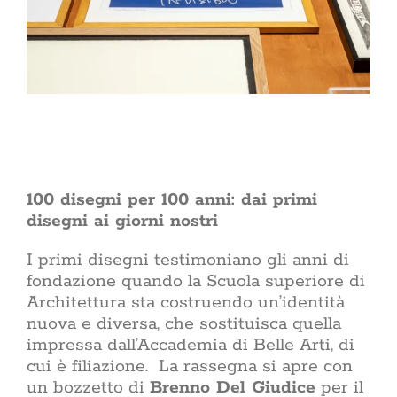
100 disegni per 100 anni: dai primi
disegni ai giorni nostri
I primi disegni testimoniano gli anni di
fondazione quando la Scuola superiore di
Architettura sta costruendo un’identità
nuova e diversa, che sostituisca quella
impressa dall’Accademia di Belle Arti, di
cui è filiazione. La rassegna si apre con
un bozzetto di
Brenno Del Giudice
per il