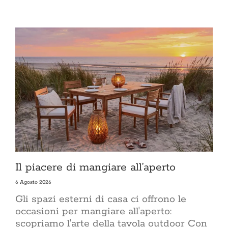
Il piacere di mangiare all’aperto
6 Agosto 2026
Gli spazi esterni di casa ci offrono le
occasioni per mangiare all'aperto:
scopriamo l'arte della tavola outdoor Con