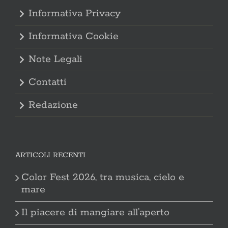
Informativa Privacy
Informativa Cookie
Note Legali
Contatti
Redazione
ARTICOLI RECENTI
Color Fest 2026, tra musica, cielo e
mare
Il piacere di mangiare all’aperto