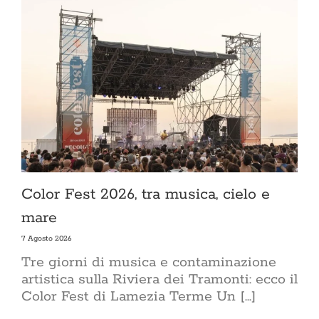
Color Fest 2026, tra musica, cielo e
mare
7 Agosto 2026
Tre giorni di musica e contaminazione
artistica sulla Riviera dei Tramonti: ecco il
Color Fest di Lamezia Terme Un [...]