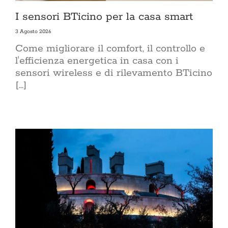
I sensori BTicino per la casa smart
3 Agosto 2026
Come migliorare il comfort, il controllo e
l'efficienza energetica in casa con i
sensori wireless e di rilevamento BTicino
[...]