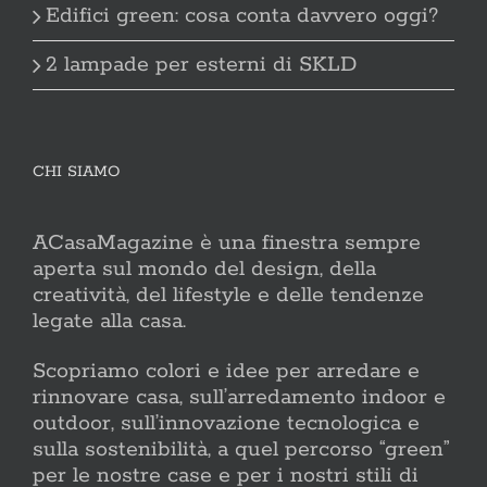
Edifici green: cosa conta davvero oggi?
2 lampade per esterni di SKLD
CHI SIAMO
ACasaMagazine è una finestra sempre
aperta sul mondo del design, della
creatività, del lifestyle e delle tendenze
legate alla casa.
Scopriamo colori e idee per arredare e
rinnovare casa, sull’arredamento indoor e
outdoor, sull’innovazione tecnologica e
sulla sostenibilità, a quel percorso “green”
per le nostre case e per i nostri stili di