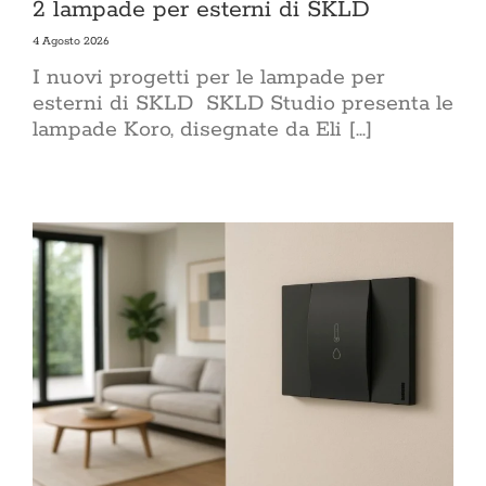
2 lampade per esterni di SKLD
4 Agosto 2026
I nuovi progetti per le lampade per
esterni di SKLD SKLD Studio presenta le
lampade Koro, disegnate da Eli [...]