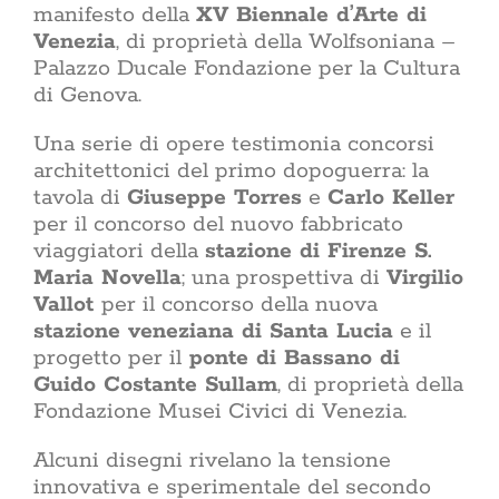
manifesto della
XV Biennale d’Arte di
Venezia
, di proprietà della Wolfsoniana –
Palazzo Ducale Fondazione per la Cultura
di Genova.
Una serie di opere testimonia concorsi
architettonici del primo dopoguerra: la
tavola di
Giuseppe Torres
e
Carlo Keller
per il concorso del nuovo fabbricato
viaggiatori della
stazione di Firenze S.
Maria Novella
; una prospettiva di
Virgilio
Vallot
per il concorso della nuova
stazione veneziana di Santa Lucia
e il
progetto per il
ponte di Bassano di
Guido Costante Sullam
, di proprietà della
Fondazione Musei Civici di Venezia.
Alcuni disegni rivelano la tensione
innovativa e sperimentale del secondo