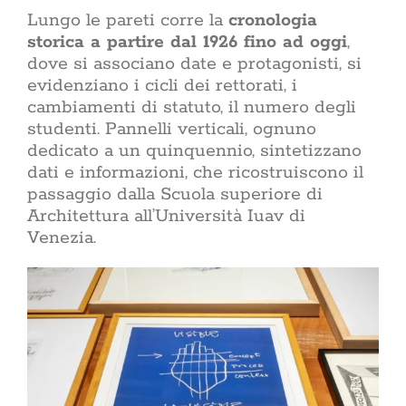
Lungo le pareti corre la
cronologia
storica a partire dal 1926 fino ad oggi
,
dove si associano date e protagonisti, si
evidenziano i cicli dei rettorati, i
cambiamenti di statuto, il numero degli
studenti. Pannelli verticali, ognuno
dedicato a un quinquennio, sintetizzano
dati e informazioni, che ricostruiscono il
passaggio dalla Scuola superiore di
Architettura all’Università Iuav di
Venezia.