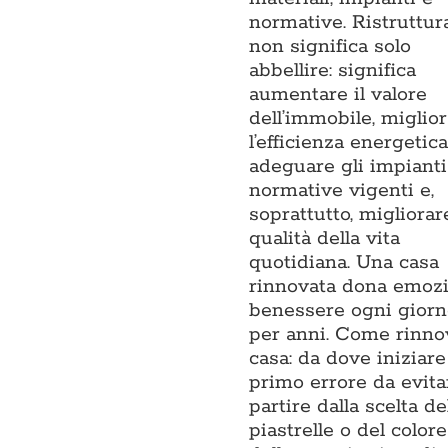
normative. Ristruttur
non significa solo
abbellire: significa
aumentare il valore
dell’immobile, miglio
l’efficienza energetica
adeguare gli impianti 
normative vigenti e,
soprattutto, migliorar
qualità della vita
quotidiana. Una casa
rinnovata dona emozi
benessere ogni giorn
per anni. Come rinno
casa: da dove iniziare 
primo errore da evita
partire dalla scelta de
piastrelle o del colore