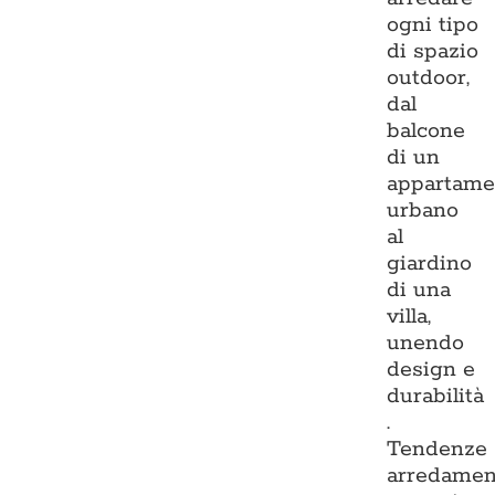
ogni tipo
di spazio
outdoor,
dal
balcone
di un
appartame
urbano
al
giardino
di una
villa,
unendo
design e
durabilità
.
Tendenze
arredamen