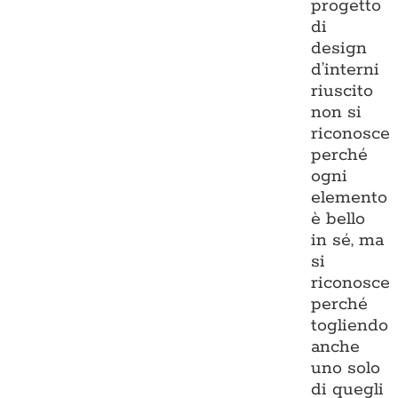
progetto
di
design
d’interni
riuscito
non si
riconosce
perché
ogni
elemento
è bello
in sé, ma
si
riconosce
perché
togliendo
anche
uno solo
di quegli