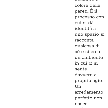
colore delle
pareti. È il
processo con
cui si dà
identità a
uno spazio, si
racconta
qualcosa di
sé e si crea
un ambiente
in cui ci si
sente
davvero a
proprio agio.
Un
arredamento
perfetto non
nasce