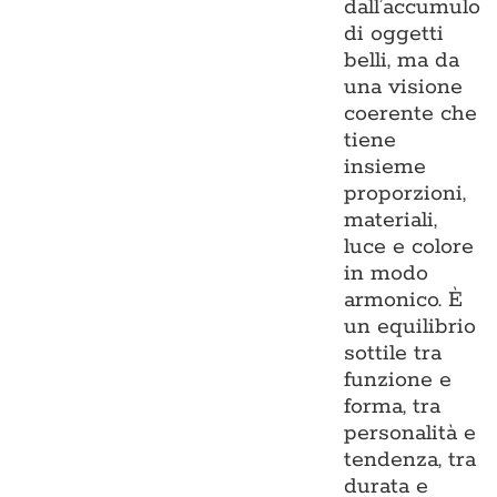
dall’accumulo
di oggetti
belli, ma da
una visione
coerente che
tiene
insieme
proporzioni,
materiali,
luce e colore
in modo
armonico. È
un equilibrio
sottile tra
funzione e
forma, tra
personalità e
tendenza, tra
durata e