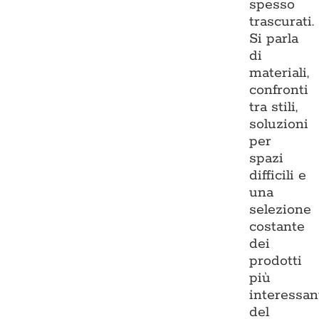
spesso
trascurati.
Si parla
di
materiali,
confronti
tra stili,
soluzioni
per
spazi
difficili e
una
selezione
costante
dei
prodotti
più
interessan
del