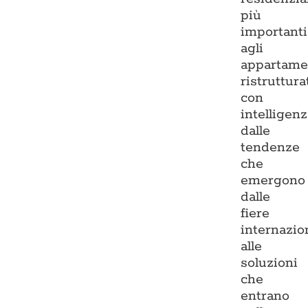
più
importanti
agli
appartame
ristruttura
con
intelligenz
dalle
tendenze
che
emergono
dalle
fiere
internazio
alle
soluzioni
che
entrano