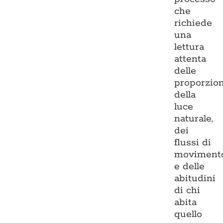
che
richiede
una
lettura
attenta
delle
proporzion
della
luce
naturale,
dei
flussi di
moviment
e delle
abitudini
di chi
abita
quello