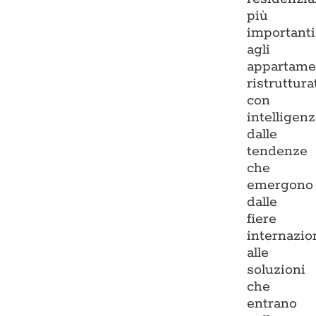
più
importanti
agli
appartame
ristruttura
con
intelligenz
dalle
tendenze
che
emergono
dalle
fiere
internazio
alle
soluzioni
che
entrano