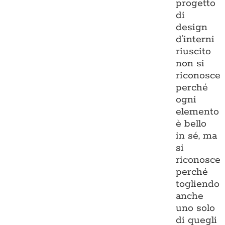
progetto
di
design
d’interni
riuscito
non si
riconosce
perché
ogni
elemento
è bello
in sé, ma
si
riconosce
perché
togliendo
anche
uno solo
di quegli