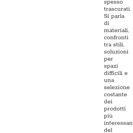
spesso
trascurati.
Si parla
di
materiali,
confronti
tra stili,
soluzioni
per
spazi
difficili e
una
selezione
costante
dei
prodotti
più
interessan
del