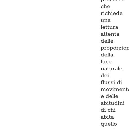
che
richiede
una
lettura
attenta
delle
proporzion
della
luce
naturale,
dei
flussi di
moviment
e delle
abitudini
di chi
abita
quello