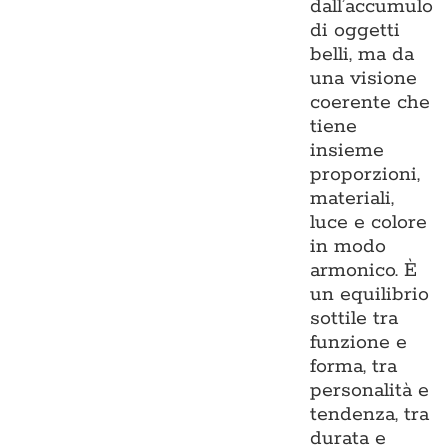
dall’accumulo
di oggetti
belli, ma da
una visione
coerente che
tiene
insieme
proporzioni,
materiali,
luce e colore
in modo
armonico. È
un equilibrio
sottile tra
funzione e
forma, tra
personalità e
tendenza, tra
durata e