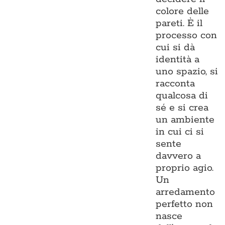
colore delle
pareti. È il
processo con
cui si dà
identità a
uno spazio, si
racconta
qualcosa di
sé e si crea
un ambiente
in cui ci si
sente
davvero a
proprio agio.
Un
arredamento
perfetto non
nasce