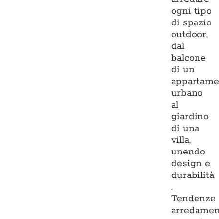
ogni tipo
di spazio
outdoor,
dal
balcone
di un
appartame
urbano
al
giardino
di una
villa,
unendo
design e
durabilità
.
Tendenze
arredamen