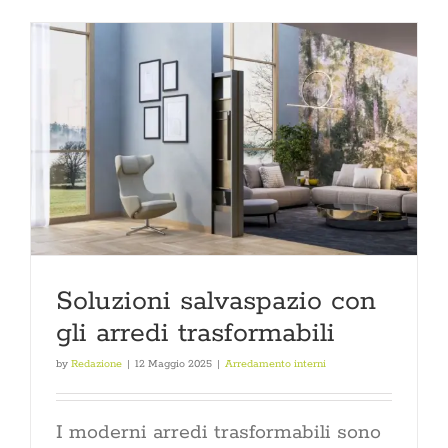
Soluzioni salvaspazio con
gli arredi trasformabili
by
Redazione
|
12 Maggio 2025
|
Arredamento interni
I moderni arredi trasformabili sono