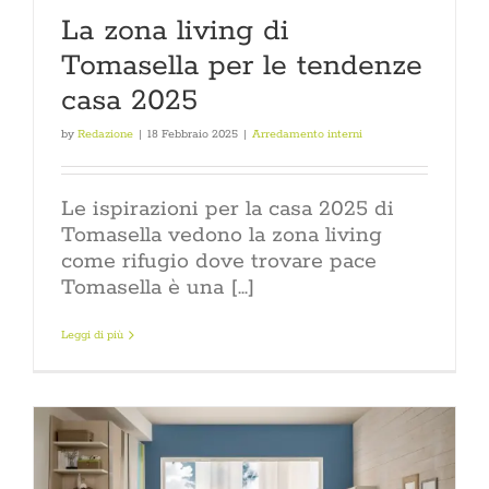
La zona living di
Tomasella per le tendenze
casa 2025
by
Redazione
|
18 Febbraio 2025
|
Arredamento interni
Le ispirazioni per la casa 2025 di
Tomasella vedono la zona living
come rifugio dove trovare pace
Tomasella è una [...]
Leggi di più