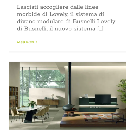
Lasciati accogliere dalle linee
morbide di Lovely, il sistema di
divano modulare di Busnelli Lovely
di Busnelli, il nuovo sistema [...]
Leggi di più