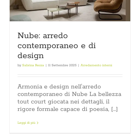
Nube: arredo
contemporaneo e di
design
by
Sabrina Rezza
|
11 Settembre 2025
|
Arredamento interni
Armonia e design nell'arredo
contemporaneo di Nube La bellezza
tout court giocata nei dettagli, il
rigore formale capace di poesia, [...]
Leggi di più