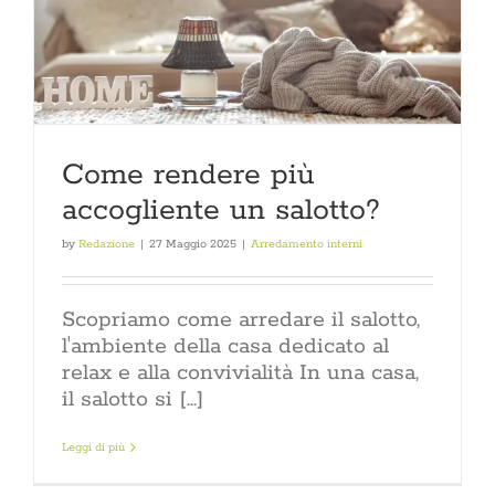
Come rendere più
accogliente un salotto?
by
Redazione
|
27 Maggio 2025
|
Arredamento interni
Scopriamo come arredare il salotto,
l'ambiente della casa dedicato al
relax e alla convivialità In una casa,
il salotto si [...]
Leggi di più