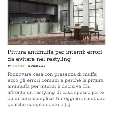
Pittura antimuffa per interni: errori
da evitare nel restyling
by
Redazione
|
31 Luglio 2026
Rinnovare casa con presenza di muffa:
ecco gli errori comuni e perché la pittura
antimuffa per interni è decisiva Chi
affronta un restyling di casa spesso parte
da un'idea semplice: tinteggiare, cambiare
qualche complemento e [...]