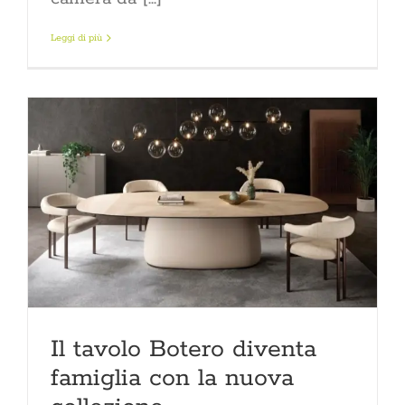
Leggi di più
Il tavolo Botero diventa
famiglia con la nuova