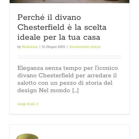
Perché il divano
Chesterfield è la scelta
ideale per la tua casa
by
Redazione
|
21 Giugno 2025
|
Arredamento interni
Eleganza senza tempo per l'iconico
divano Chesterfield per arredare il
salotto con un pezzo di storia del
design Nel mondo [...]
Leggi di più