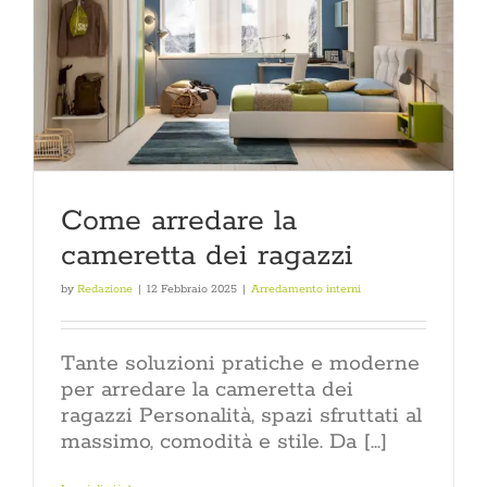
Come arredare la
cameretta dei ragazzi
by
Redazione
|
12 Febbraio 2025
|
Arredamento interni
Tante soluzioni pratiche e moderne
per arredare la cameretta dei
ragazzi Personalità, spazi sfruttati al
massimo, comodità e stile. Da [...]