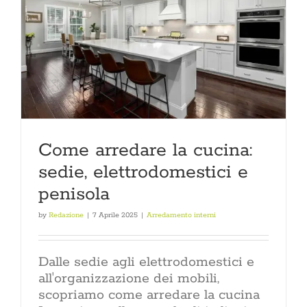
Come arredare la cucina:
sedie, elettrodomestici e
penisola
by
Redazione
|
7 Aprile 2025
|
Arredamento interni
Dalle sedie agli elettrodomestici e
all'organizzazione dei mobili,
scopriamo come arredare la cucina