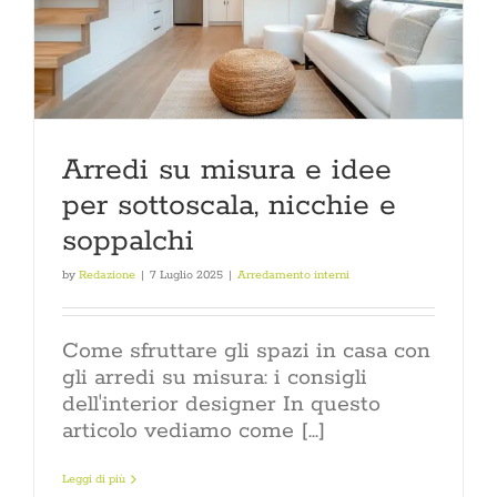
Arredi su misura e idee
per sottoscala, nicchie e
soppalchi
by
Redazione
|
7 Luglio 2025
|
Arredamento interni
Come sfruttare gli spazi in casa con
gli arredi su misura: i consigli
dell'interior designer In questo
articolo vediamo come [...]
Leggi di più