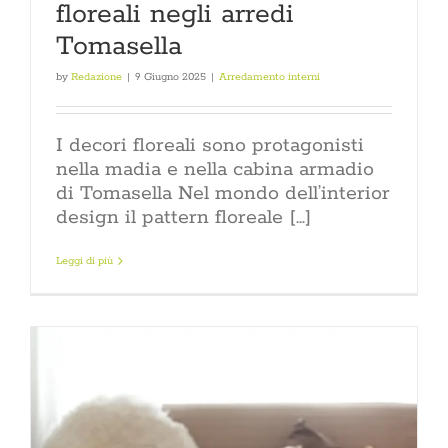
floreali negli arredi
Tomasella
by
Redazione
|
9 Giugno 2025
|
Arredamento interni
I decori floreali sono protagonisti
nella madia e nella cabina armadio
di Tomasella Nel mondo dell’interior
design il pattern floreale [...]
Leggi di più