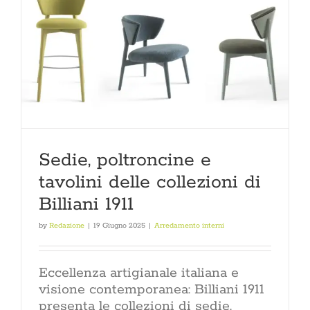
Sedie, poltroncine e
tavolini delle collezioni di
Billiani 1911
by
Redazione
|
19 Giugno 2025
|
Arredamento interni
Eccellenza artigianale italiana e
visione contemporanea: Billiani 1911
presenta le collezioni di sedie,