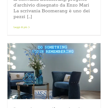
d’archivio disegnato da Enzo Mari
La scrivania Boomerang è uno dei
pezzi [...]
Leggi di più