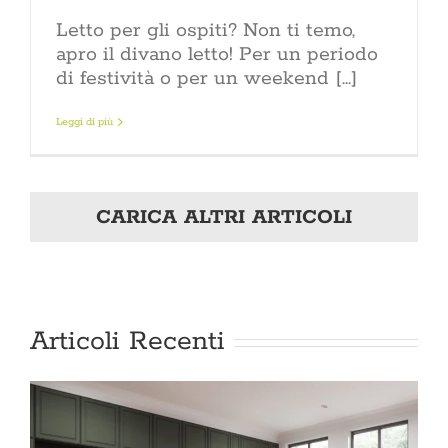
Letto per gli ospiti? Non ti temo,
apro il divano letto! Per un periodo
di festività o per un weekend [...]
Leggi di più
CARICA ALTRI ARTICOLI
Articoli Recenti