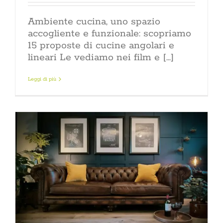
Ambiente cucina, uno spazio
accogliente e funzionale: scopriamo
15 proposte di cucine angolari e
lineari Le vediamo nei film e [...]
Leggi di più