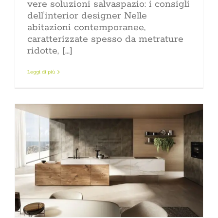
vere soluzioni salvaspazio: i consigli
dell'interior designer Nelle
abitazioni contemporanee,
caratterizzate spesso da metrature
ridotte, [...]
Leggi di più