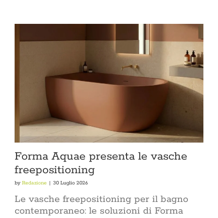
Forma Aquae presenta le vasche
freepositioning
by
Redazione
|
30 Luglio 2026
Le vasche freepositioning per il bagno
contemporaneo: le soluzioni di Forma