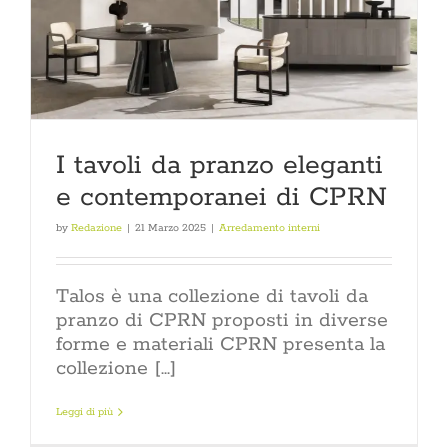
I tavoli da pranzo eleganti
e contemporanei di CPRN
by
Redazione
|
21 Marzo 2025
|
Arredamento interni
Talos è una collezione di tavoli da
pranzo di CPRN proposti in diverse
forme e materiali CPRN presenta la
collezione [...]
Leggi di più