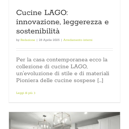
Cucine LAGO:
innovazione, leggerezza e
sostenibilità
by
Redazione
|
28 Aprile 2025
|
Arredamento interni
Per la casa contemporanea ecco la
collezione di cucine LAGO,
un'evoluzione di stile e di materiali
Pioniera delle cucine sospese [...]
Leggi di più