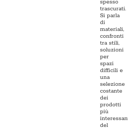
spesso
trascurati.
Si parla
di
materiali,
confronti
tra stili,
soluzioni
per
spazi
difficili e
una
selezione
costante
dei
prodotti
più
interessan
del