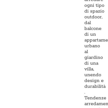
ogni tipo
di spazio
outdoor,
dal
balcone
di un
appartame
urbano
al
giardino
di una
villa,
unendo
design e
durabilità
.
Tendenze
arredamen