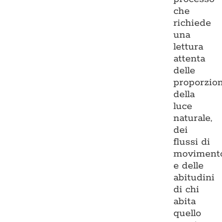
che
richiede
una
lettura
attenta
delle
proporzion
della
luce
naturale,
dei
flussi di
moviment
e delle
abitudini
di chi
abita
quello