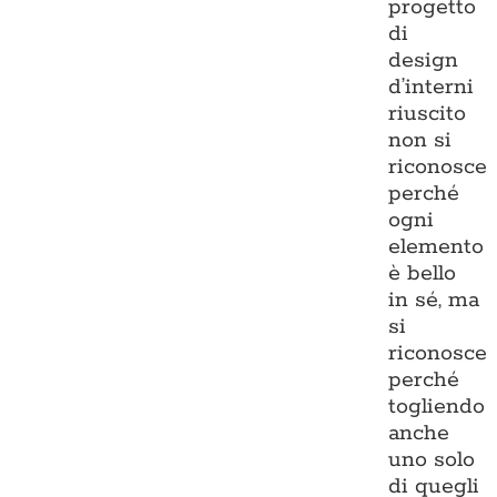
progetto
di
design
d’interni
riuscito
non si
riconosce
perché
ogni
elemento
è bello
in sé, ma
si
riconosce
perché
togliendo
anche
uno solo
di quegli