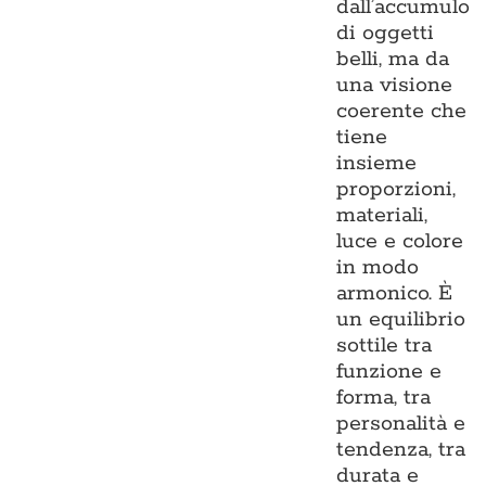
dall’accumulo
di oggetti
belli, ma da
una visione
coerente che
tiene
insieme
proporzioni,
materiali,
luce e colore
in modo
armonico. È
un equilibrio
sottile tra
funzione e
forma, tra
personalità e
tendenza, tra
durata e