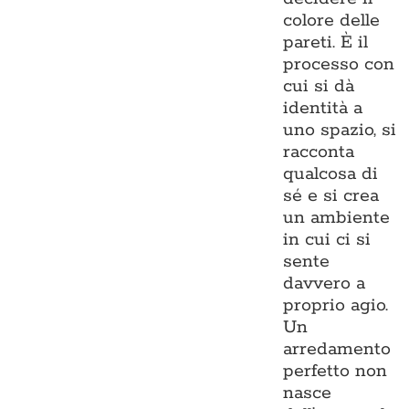
colore delle
pareti. È il
processo con
cui si dà
identità a
uno spazio, si
racconta
qualcosa di
sé e si crea
un ambiente
in cui ci si
sente
davvero a
proprio agio.
Un
arredamento
perfetto non
nasce