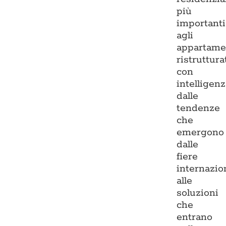
più
importanti
agli
appartame
ristruttura
con
intelligenz
dalle
tendenze
che
emergono
dalle
fiere
internazio
alle
soluzioni
che
entrano