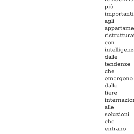
più
importanti
agli
appartame
ristruttura
con
intelligenz
dalle
tendenze
che
emergono
dalle
fiere
internazio
alle
soluzioni
che
entrano