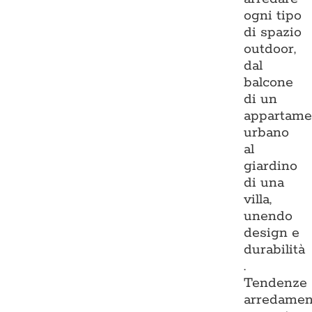
ogni tipo
di spazio
outdoor,
dal
balcone
di un
appartame
urbano
al
giardino
di una
villa,
unendo
design e
durabilità
.
Tendenze
arredamen