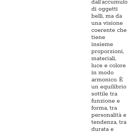
dall’accumulo
di oggetti
belli, ma da
una visione
coerente che
tiene
insieme
proporzioni,
materiali,
luce e colore
in modo
armonico. È
un equilibrio
sottile tra
funzione e
forma, tra
personalità e
tendenza, tra
durata e