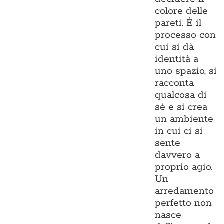
colore delle
pareti. È il
processo con
cui si dà
identità a
uno spazio, si
racconta
qualcosa di
sé e si crea
un ambiente
in cui ci si
sente
davvero a
proprio agio.
Un
arredamento
perfetto non
nasce