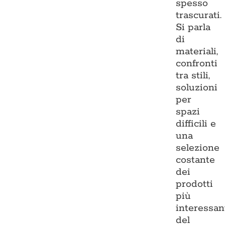
spesso
trascurati.
Si parla
di
materiali,
confronti
tra stili,
soluzioni
per
spazi
difficili e
una
selezione
costante
dei
prodotti
più
interessan
del