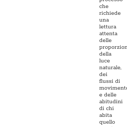
che
richiede
una
lettura
attenta
delle
proporzion
della
luce
naturale,
dei
flussi di
moviment
e delle
abitudini
di chi
abita
quello