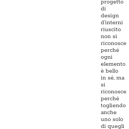
progetto
di
design
d’interni
riuscito
non si
riconosce
perché
ogni
elemento
è bello
in sé, ma
si
riconosce
perché
togliendo
anche
uno solo
di quegli