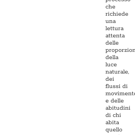
che
richiede
una
lettura
attenta
delle
proporzion
della
luce
naturale,
dei
flussi di
moviment
e delle
abitudini
di chi
abita
quello