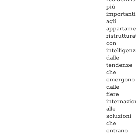
più
importanti
agli
appartame
ristruttura
con
intelligenz
dalle
tendenze
che
emergono
dalle
fiere
internazio
alle
soluzioni
che
entrano