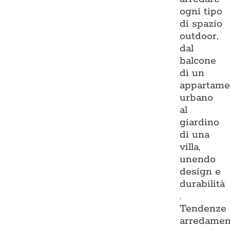
ogni tipo
di spazio
outdoor,
dal
balcone
di un
appartame
urbano
al
giardino
di una
villa,
unendo
design e
durabilità
.
Tendenze
arredamen