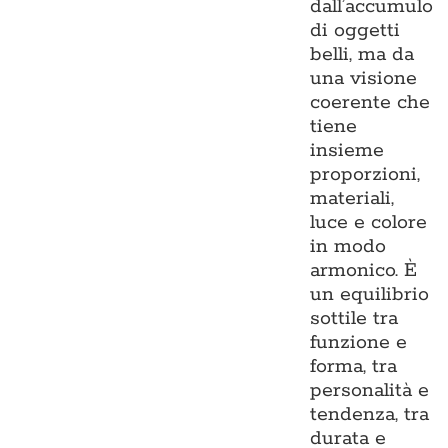
dall’accumulo
di oggetti
belli, ma da
una visione
coerente che
tiene
insieme
proporzioni,
materiali,
luce e colore
in modo
armonico. È
un equilibrio
sottile tra
funzione e
forma, tra
personalità e
tendenza, tra
durata e