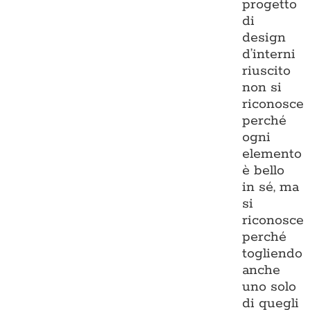
progetto
di
design
d’interni
riuscito
non si
riconosce
perché
ogni
elemento
è bello
in sé, ma
si
riconosce
perché
togliendo
anche
uno solo
di quegli