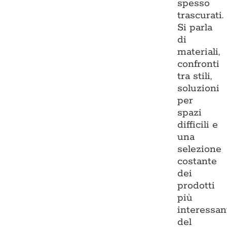
spesso
trascurati.
Si parla
di
materiali,
confronti
tra stili,
soluzioni
per
spazi
difficili e
una
selezione
costante
dei
prodotti
più
interessan
del