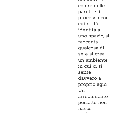
colore delle
pareti. È il
processo con
cui si dà
identità a
uno spazio, si
racconta
qualcosa di
sé e si crea
un ambiente
in cui ci si
sente
davvero a
proprio agio.
Un
arredamento
perfetto non
nasce