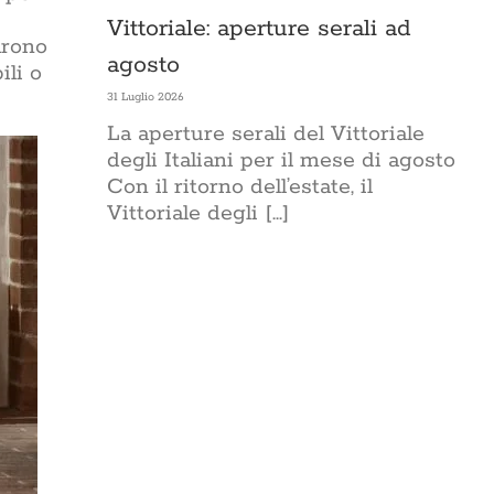
Vittoriale: aperture serali ad
arono
agosto
ili o
31 Luglio 2026
La aperture serali del Vittoriale
degli Italiani per il mese di agosto
Con il ritorno dell’estate, il
Vittoriale degli [...]