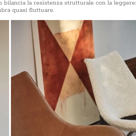
gn bilancia la resistenza strutturale con la legger
bra quasi fluttuare.