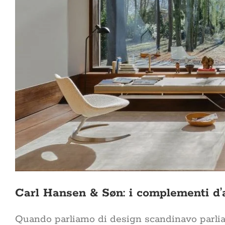
Carl Hansen & Søn: i complementi d’
Quando parliamo di design scandinavo parliamo