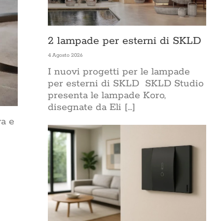
2 lampade per esterni di SKLD
4 Agosto 2026
I nuovi progetti per le lampade
per esterni di SKLD SKLD Studio
presenta le lampade Koro,
disegnate da Eli [...]
va e