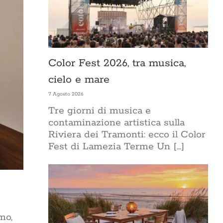
Color Fest 2026, tra musica,
cielo e mare
7 Agosto 2026
Tre giorni di musica e
contaminazione artistica sulla
Riviera dei Tramonti: ecco il Color
Fest di Lamezia Terme Un [...]
mo,