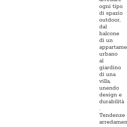
ogni tipo
di spazio
outdoor,
dal
balcone
di un
appartame
urbano
al
giardino
di una
villa,
unendo
design e
durabilità
.
Tendenze
arredamen