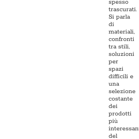
spesso
trascurati.
Si parla
di
materiali,
confronti
tra stili,
soluzioni
per
spazi
difficili e
una
selezione
costante
dei
prodotti
più
interessan
del