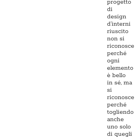
progetto
di
design
d’interni
riuscito
non si
riconosce
perché
ogni
elemento
è bello
in sé, ma
si
riconosce
perché
togliendo
anche
uno solo
di quegli