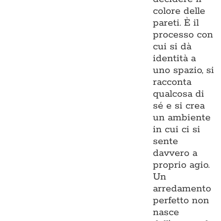
colore delle
pareti. È il
processo con
cui si dà
identità a
uno spazio, si
racconta
qualcosa di
sé e si crea
un ambiente
in cui ci si
sente
davvero a
proprio agio.
Un
arredamento
perfetto non
nasce