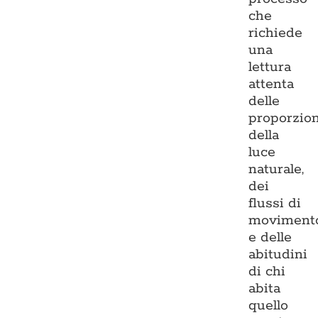
che
richiede
una
lettura
attenta
delle
proporzion
della
luce
naturale,
dei
flussi di
moviment
e delle
abitudini
di chi
abita
quello