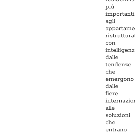
più
importanti
agli
appartame
ristruttura
con
intelligenz
dalle
tendenze
che
emergono
dalle
fiere
internazio
alle
soluzioni
che
entrano