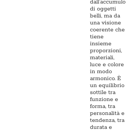
dall’accumulo
di oggetti
belli, ma da
una visione
coerente che
tiene
insieme
proporzioni,
materiali,
luce e colore
in modo
armonico. È
un equilibrio
sottile tra
funzione e
forma, tra
personalità e
tendenza, tra
durata e