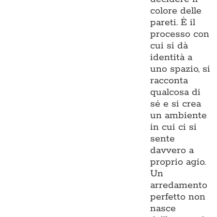
colore delle
pareti. È il
processo con
cui si dà
identità a
uno spazio, si
racconta
qualcosa di
sé e si crea
un ambiente
in cui ci si
sente
davvero a
proprio agio.
Un
arredamento
perfetto non
nasce