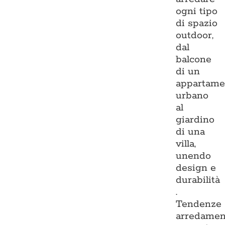
ogni tipo
di spazio
outdoor,
dal
balcone
di un
appartame
urbano
al
giardino
di una
villa,
unendo
design e
durabilità
.
Tendenze
arredamen