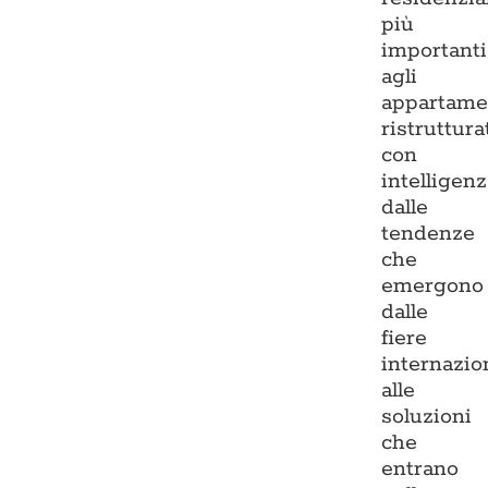
più
importanti
agli
appartame
ristruttura
con
intelligenz
dalle
tendenze
che
emergono
dalle
fiere
internazio
alle
soluzioni
che
entrano