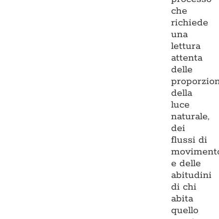
che
richiede
una
lettura
attenta
delle
proporzion
della
luce
naturale,
dei
flussi di
moviment
e delle
abitudini
di chi
abita
quello