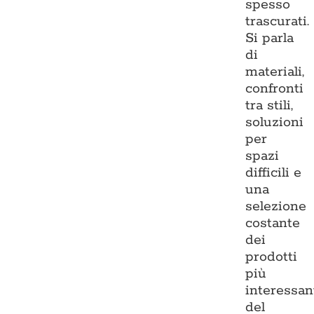
spesso
trascurati.
Si parla
di
materiali,
confronti
tra stili,
soluzioni
per
spazi
difficili e
una
selezione
costante
dei
prodotti
più
interessan
del