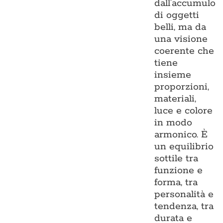
dall’accumulo
di oggetti
belli, ma da
una visione
coerente che
tiene
insieme
proporzioni,
materiali,
luce e colore
in modo
armonico. È
un equilibrio
sottile tra
funzione e
forma, tra
personalità e
tendenza, tra
durata e