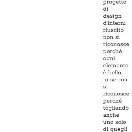
progetto
di
design
d’interni
riuscito
non si
riconosce
perché
ogni
elemento
è bello
in sé, ma
si
riconosce
perché
togliendo
anche
uno solo
di quegli