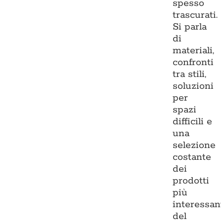
spesso
trascurati.
Si parla
di
materiali,
confronti
tra stili,
soluzioni
per
spazi
difficili e
una
selezione
costante
dei
prodotti
più
interessan
del