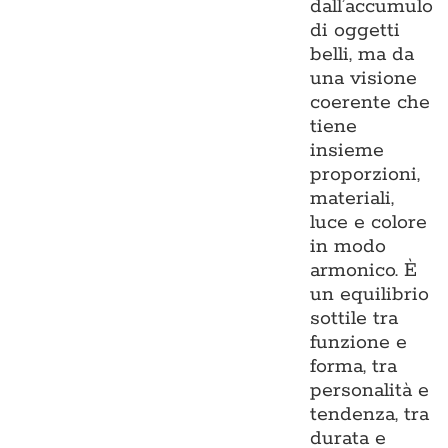
dall’accumulo
di oggetti
belli, ma da
una visione
coerente che
tiene
insieme
proporzioni,
materiali,
luce e colore
in modo
armonico. È
un equilibrio
sottile tra
funzione e
forma, tra
personalità e
tendenza, tra
durata e