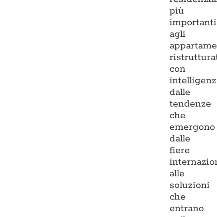
più
importanti
agli
appartame
ristruttura
con
intelligenz
dalle
tendenze
che
emergono
dalle
fiere
internazio
alle
soluzioni
che
entrano