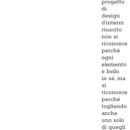
progetto
di
design
d’interni
riuscito
non si
riconosce
perché
ogni
elemento
è bello
in sé, ma
si
riconosce
perché
togliendo
anche
uno solo
di quegli