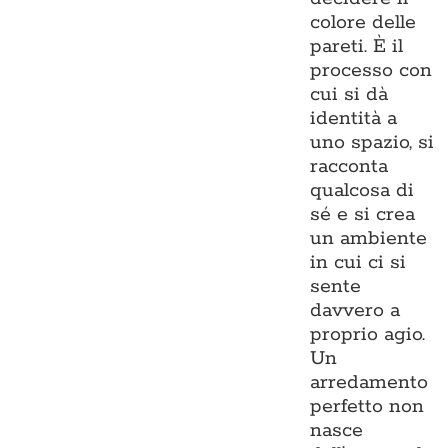
colore delle
pareti. È il
processo con
cui si dà
identità a
uno spazio, si
racconta
qualcosa di
sé e si crea
un ambiente
in cui ci si
sente
davvero a
proprio agio.
Un
arredamento
perfetto non
nasce