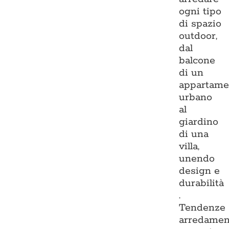
ogni tipo
di spazio
outdoor,
dal
balcone
di un
appartame
urbano
al
giardino
di una
villa,
unendo
design e
durabilità
.
Tendenze
arredamen