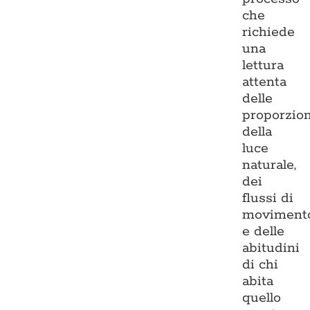
che
richiede
una
lettura
attenta
delle
proporzion
della
luce
naturale,
dei
flussi di
moviment
e delle
abitudini
di chi
abita
quello