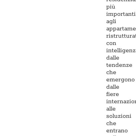
più
importanti
agli
appartame
ristruttura
con
intelligenz
dalle
tendenze
che
emergono
dalle
fiere
internazio
alle
soluzioni
che
entrano