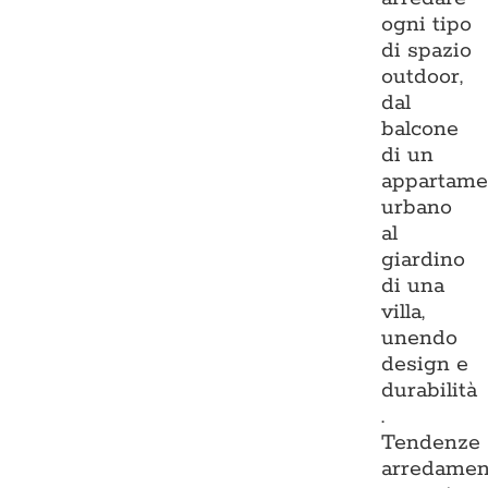
ogni tipo
di spazio
outdoor,
dal
balcone
di un
appartame
urbano
al
giardino
di una
villa,
unendo
design e
durabilità
.
Tendenze
arredamen