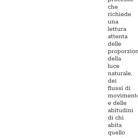
che
richiede
una
lettura
attenta
delle
proporzion
della
luce
naturale,
dei
flussi di
moviment
e delle
abitudini
di chi
abita
quello