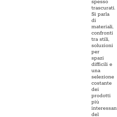
spesso
trascurati.
Si parla
di
materiali,
confronti
tra stili,
soluzioni
per
spazi
difficili e
una
selezione
costante
dei
prodotti
più
interessan
del