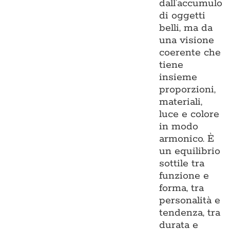
dall’accumulo
di oggetti
belli, ma da
una visione
coerente che
tiene
insieme
proporzioni,
materiali,
luce e colore
in modo
armonico. È
un equilibrio
sottile tra
funzione e
forma, tra
personalità e
tendenza, tra
durata e