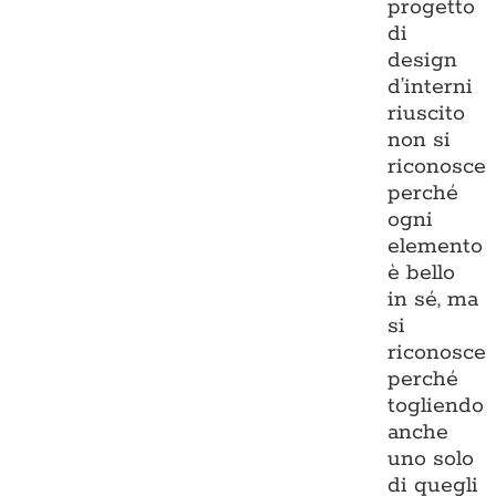
progetto
di
design
d’interni
riuscito
non si
riconosce
perché
ogni
elemento
è bello
in sé, ma
si
riconosce
perché
togliendo
anche
uno solo
di quegli