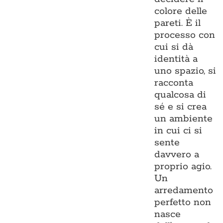
colore delle
pareti. È il
processo con
cui si dà
identità a
uno spazio, si
racconta
qualcosa di
sé e si crea
un ambiente
in cui ci si
sente
davvero a
proprio agio.
Un
arredamento
perfetto non
nasce