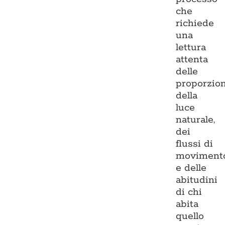
che
richiede
una
lettura
attenta
delle
proporzion
della
luce
naturale,
dei
flussi di
moviment
e delle
abitudini
di chi
abita
quello