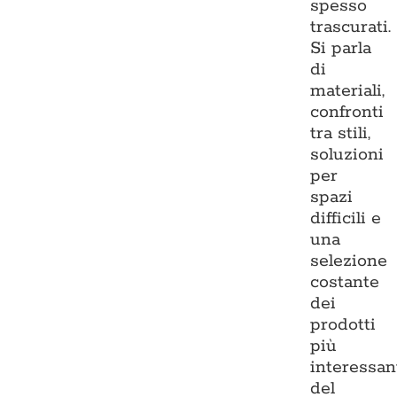
spesso
trascurati.
Si parla
di
materiali,
confronti
tra stili,
soluzioni
per
spazi
difficili e
una
selezione
costante
dei
prodotti
più
interessan
del