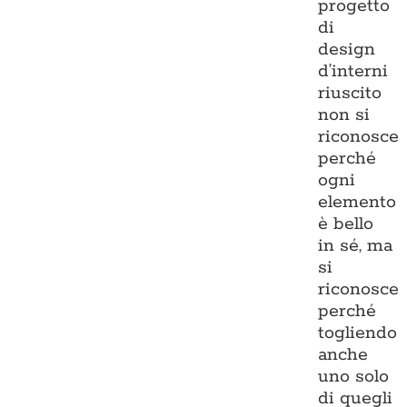
progetto
di
design
d’interni
riuscito
non si
riconosce
perché
ogni
elemento
è bello
in sé, ma
si
riconosce
perché
togliendo
anche
uno solo
di quegli