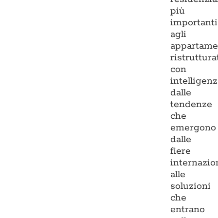
più
importanti
agli
appartame
ristruttura
con
intelligenz
dalle
tendenze
che
emergono
dalle
fiere
internazio
alle
soluzioni
che
entrano