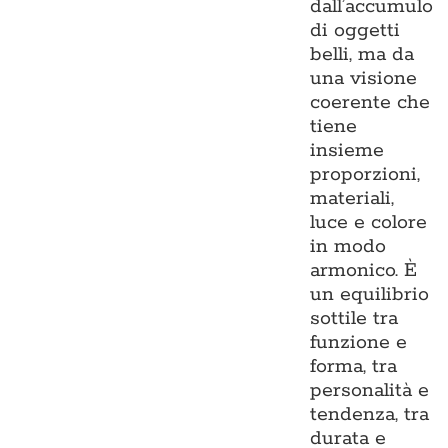
dall’accumulo
di oggetti
belli, ma da
una visione
coerente che
tiene
insieme
proporzioni,
materiali,
luce e colore
in modo
armonico. È
un equilibrio
sottile tra
funzione e
forma, tra
personalità e
tendenza, tra
durata e