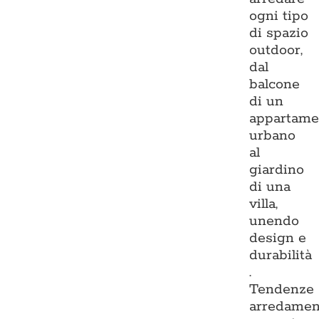
ogni tipo
di spazio
outdoor,
dal
balcone
di un
appartame
urbano
al
giardino
di una
villa,
unendo
design e
durabilità
.
Tendenze
arredamen