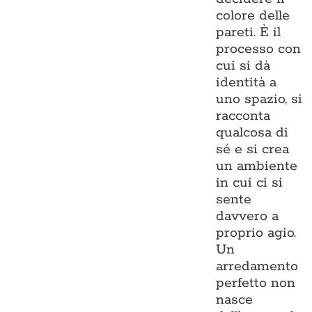
colore delle
pareti. È il
processo con
cui si dà
identità a
uno spazio, si
racconta
qualcosa di
sé e si crea
un ambiente
in cui ci si
sente
davvero a
proprio agio.
Un
arredamento
perfetto non
nasce