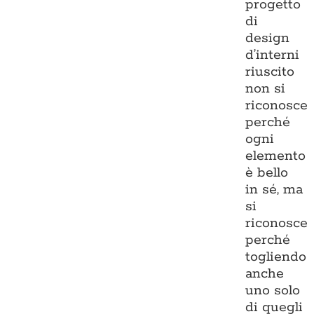
progetto
di
design
d’interni
riuscito
non si
riconosce
perché
ogni
elemento
è bello
in sé, ma
si
riconosce
perché
togliendo
anche
uno solo
di quegli