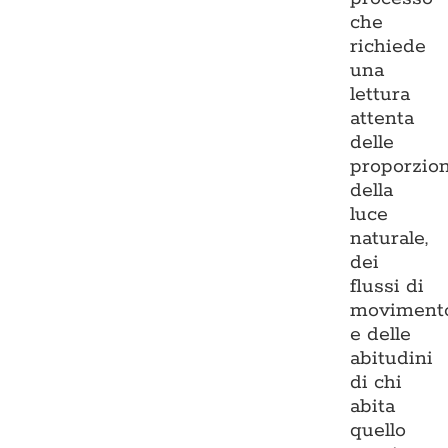
che
richiede
una
lettura
attenta
delle
proporzion
della
luce
naturale,
dei
flussi di
moviment
e delle
abitudini
di chi
abita
quello