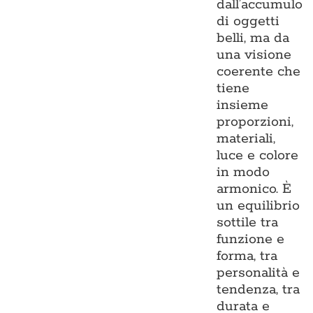
dall’accumulo
di oggetti
belli, ma da
una visione
coerente che
tiene
insieme
proporzioni,
materiali,
luce e colore
in modo
armonico. È
un equilibrio
sottile tra
funzione e
forma, tra
personalità e
tendenza, tra
durata e