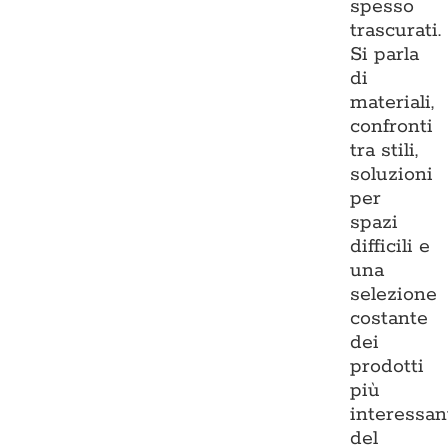
spesso
trascurati.
Si parla
di
materiali,
confronti
tra stili,
soluzioni
per
spazi
difficili e
una
selezione
costante
dei
prodotti
più
interessan
del