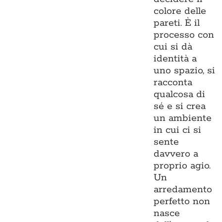
colore delle
pareti. È il
processo con
cui si dà
identità a
uno spazio, si
racconta
qualcosa di
sé e si crea
un ambiente
in cui ci si
sente
davvero a
proprio agio.
Un
arredamento
perfetto non
nasce