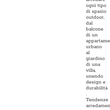
ogni tipo
di spazio
outdoor,
dal
balcone
di un
appartame
urbano
al
giardino
di una
villa,
unendo
design e
durabilità
.
Tendenze
arredamen