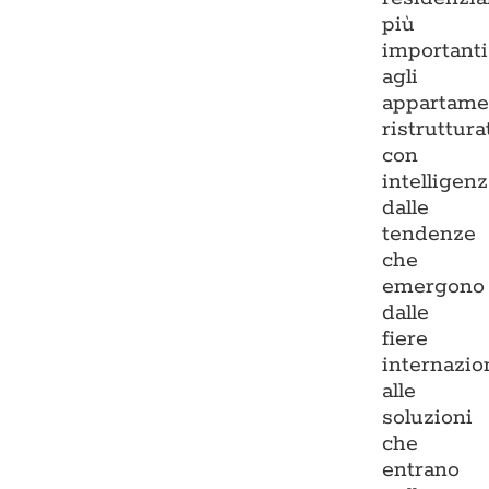
più
importanti
agli
appartame
ristruttura
con
intelligenz
dalle
tendenze
che
emergono
dalle
fiere
internazio
alle
soluzioni
che
entrano