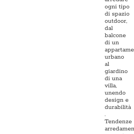
ogni tipo
di spazio
outdoor,
dal
balcone
di un
appartame
urbano
al
giardino
di una
villa,
unendo
design e
durabilità
.
Tendenze
arredamen