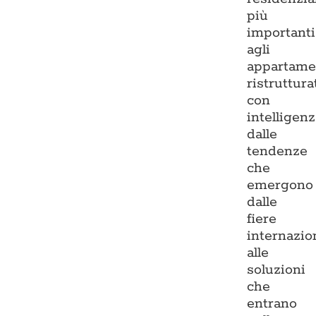
più
importanti
agli
appartame
ristruttura
con
intelligenz
dalle
tendenze
che
emergono
dalle
fiere
internazio
alle
soluzioni
che
entrano