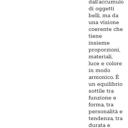
dall’accumulo
di oggetti
belli, ma da
una visione
coerente che
tiene
insieme
proporzioni,
materiali,
luce e colore
in modo
armonico. È
un equilibrio
sottile tra
funzione e
forma, tra
personalità e
tendenza, tra
durata e