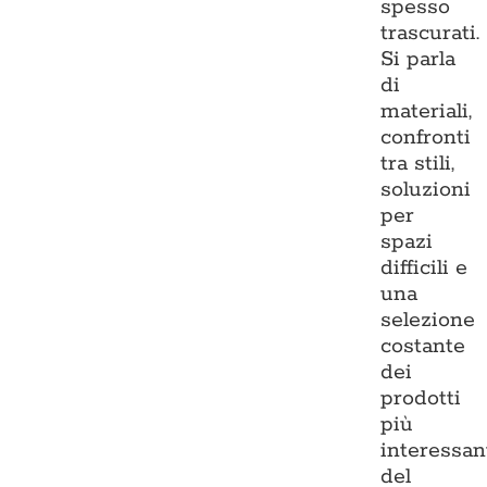
spesso
trascurati.
Si parla
di
materiali,
confronti
tra stili,
soluzioni
per
spazi
difficili e
una
selezione
costante
dei
prodotti
più
interessan
del