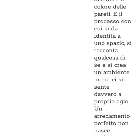
colore delle
pareti. È il
processo con
cui si dà
identità a
uno spazio, si
racconta
qualcosa di
sé e si crea
un ambiente
in cui ci si
sente
davvero a
proprio agio.
Un
arredamento
perfetto non
nasce