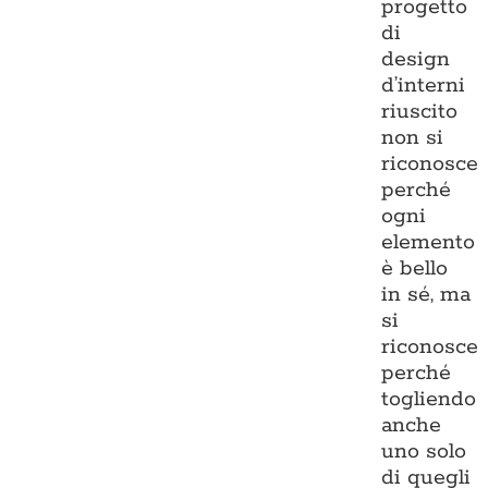
progetto
di
design
d’interni
riuscito
non si
riconosce
perché
ogni
elemento
è bello
in sé, ma
si
riconosce
perché
togliendo
anche
uno solo
di quegli