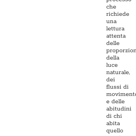
che
richiede
una
lettura
attenta
delle
proporzion
della
luce
naturale,
dei
flussi di
moviment
e delle
abitudini
di chi
abita
quello