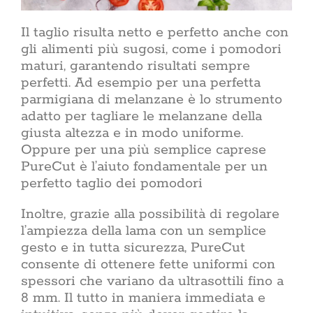
Il taglio risulta netto e perfetto anche con
gli alimenti più sugosi, come i pomodori
maturi, garantendo risultati sempre
perfetti. Ad esempio per una perfetta
parmigiana di melanzane è lo strumento
adatto per tagliare le melanzane della
giusta altezza e in modo uniforme.
Oppure per una più semplice caprese
PureCut è l’aiuto fondamentale per un
perfetto taglio dei pomodori
Inoltre, grazie alla possibilità di regolare
l’ampiezza della lama con un semplice
gesto e in tutta sicurezza, PureCut
consente di ottenere fette uniformi con
spessori che variano da ultrasottili fino a
8 mm. Il tutto in maniera immediata e