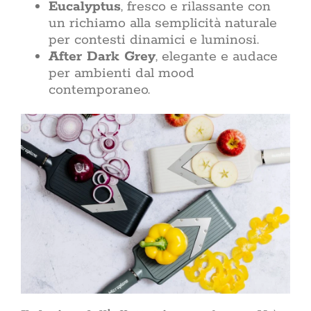
Eucalyptus
, fresco e rilassante con
un richiamo alla semplicità naturale
per contesti dinamici e luminosi.
After Dark Grey
, elegante e audace
per ambienti dal mood
contemporaneo.