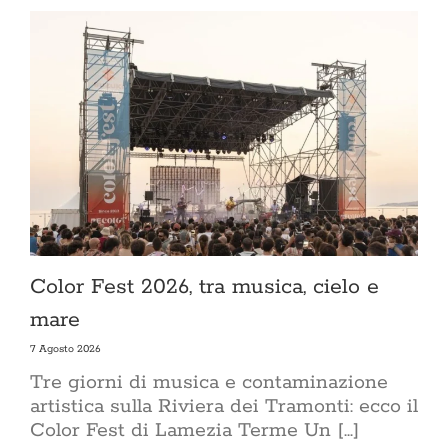
Color Fest 2026, tra musica, cielo e
mare
7 Agosto 2026
Tre giorni di musica e contaminazione
artistica sulla Riviera dei Tramonti: ecco il
Color Fest di Lamezia Terme Un [...]