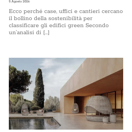
5 Agosto 2026
Ecco perché case, uffici e cantieri cercano
il bollino della sostenibilità per
classificare gli edifici green Secondo
un’analisi di [...]