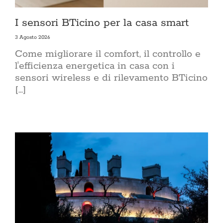
I sensori BTicino per la casa smart
3 Agosto 2026
Come migliorare il comfort, il controllo e
l'efficienza energetica in casa con i
sensori wireless e di rilevamento BTicino
[...]