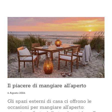
Il piacere di mangiare all’aperto
6 Agosto 2026
Gli spazi esterni di casa ci offrono le
occasioni per mangiare all'aperto: