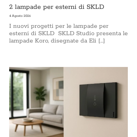
2 lampade per esterni di SKLD
4 Agosto 2026
I nuovi progetti per le lampade per
esterni di SKLD SKLD Studio presenta le
lampade Koro, disegnate da Eli [...]