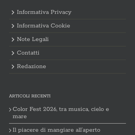
Informativa Privacy
Informativa Cookie
Note Legali
Contatti
Redazione
ARTICOLI RECENTI
Color Fest 2026, tra musica, cielo e
mare
Il piacere di mangiare all’aperto