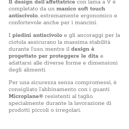
Il design dell’affettatrice
con lama a V è
completato da un
manico soft touch
antiscivolo
, estremamente ergonomico e
confortevole anche per i mancini.
I
piedini antiscivolo
e gli ancoraggi per la
ciotola assicurano la massima stabilità
durante l’uso, mentre il
design è
progettato per proteggere le dita
e
adattarsi alle diverse forme e dimensioni
degli alimenti.
Per una sicurezza senza compromessi, è
consigliato l’abbinamento con i guanti
Microplane®
resistenti al taglio,
specialmente durante la lavorazione di
prodotti piccoli o irregolari.