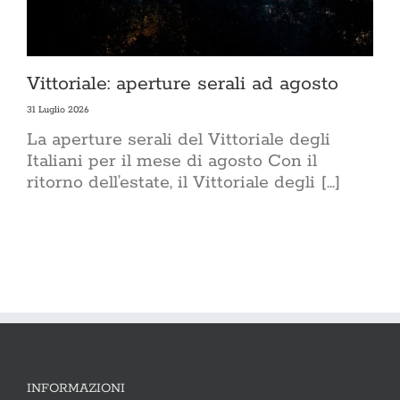
Vittoriale: aperture serali ad agosto
31 Luglio 2026
La aperture serali del Vittoriale degli
Italiani per il mese di agosto Con il
ritorno dell’estate, il Vittoriale degli [...]
INFORMAZIONI