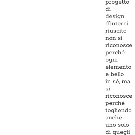
progetto
di
design
d’interni
riuscito
non si
riconosce
perché
ogni
elemento
è bello
in sé, ma
si
riconosce
perché
togliendo
anche
uno solo
di quegli