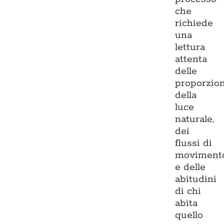
che
richiede
una
lettura
attenta
delle
proporzion
della
luce
naturale,
dei
flussi di
moviment
e delle
abitudini
di chi
abita
quello