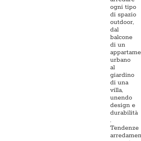
ogni tipo
di spazio
outdoor,
dal
balcone
di un
appartame
urbano
al
giardino
di una
villa,
unendo
design e
durabilità
.
Tendenze
arredamen