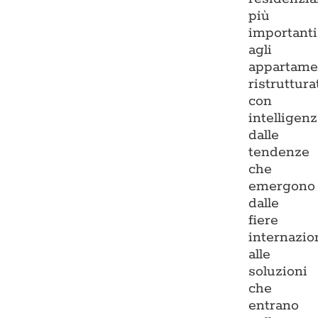
più
importanti
agli
appartame
ristruttura
con
intelligenz
dalle
tendenze
che
emergono
dalle
fiere
internazio
alle
soluzioni
che
entrano