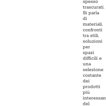
spesso
trascurati.
Si parla
di
materiali,
confronti
tra stili,
soluzioni
per
spazi
difficili e
una
selezione
costante
dei
prodotti
più
interessan
del