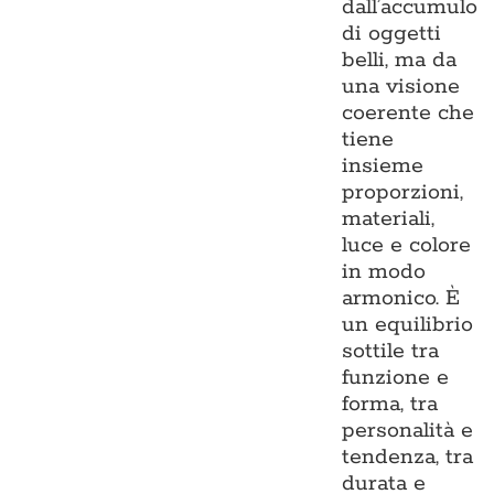
dall’accumulo
di oggetti
belli, ma da
una visione
coerente che
tiene
insieme
proporzioni,
materiali,
luce e colore
in modo
armonico. È
un equilibrio
sottile tra
funzione e
forma, tra
personalità e
tendenza, tra
durata e