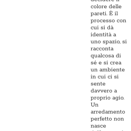
colore delle
pareti. È il
processo con
cui si dà
identità a
uno spazio, si
racconta
qualcosa di
sé e si crea
un ambiente
in cui ci si
sente
davvero a
proprio agio.
Un
arredamento
perfetto non
nasce