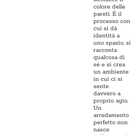
colore delle
pareti. È il
processo con
cui si dà
identità a
uno spazio, si
racconta
qualcosa di
sé e si crea
un ambiente
in cui ci si
sente
davvero a
proprio agio.
Un
arredamento
perfetto non
nasce