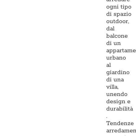
ogni tipo
di spazio
outdoor,
dal
balcone
di un
appartame
urbano
al
giardino
di una
villa,
unendo
design e
durabilità
.
Tendenze
arredamen