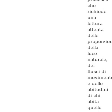
che
richiede
una
lettura
attenta
delle
proporzion
della
luce
naturale,
dei
flussi di
moviment
e delle
abitudini
di chi
abita
quello