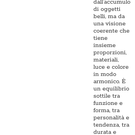
dall’accumulo
di oggetti
belli, ma da
una visione
coerente che
tiene
insieme
proporzioni,
materiali,
luce e colore
in modo
armonico. È
un equilibrio
sottile tra
funzione e
forma, tra
personalità e
tendenza, tra
durata e