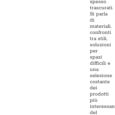
spesso
trascurati.
Si parla
di
materiali,
confronti
tra stili,
soluzioni
per
spazi
difficili e
una
selezione
costante
dei
prodotti
più
interessan
del