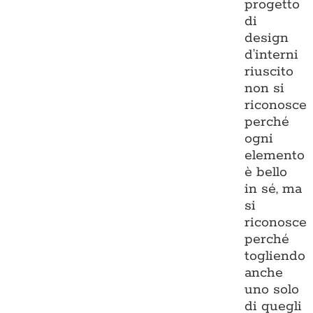
progetto
di
design
d’interni
riuscito
non si
riconosce
perché
ogni
elemento
è bello
in sé, ma
si
riconosce
perché
togliendo
anche
uno solo
di quegli