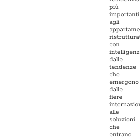
più
importanti
agli
appartame
ristruttura
con
intelligenz
dalle
tendenze
che
emergono
dalle
fiere
internazio
alle
soluzioni
che
entrano