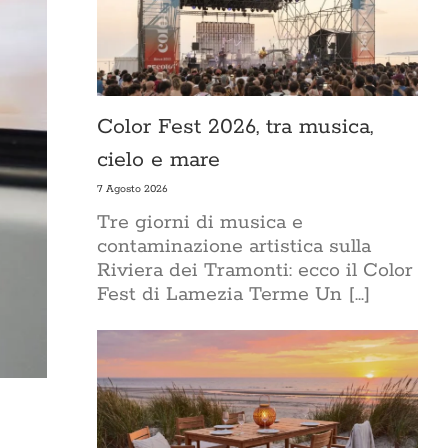
Color Fest 2026, tra musica,
cielo e mare
7 Agosto 2026
Tre giorni di musica e
contaminazione artistica sulla
Riviera dei Tramonti: ecco il Color
Fest di Lamezia Terme Un [...]