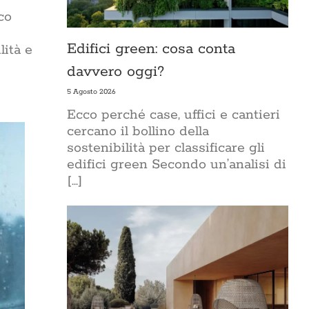
co
Edifici green: cosa conta
lità e
davvero oggi?
5 Agosto 2026
Ecco perché case, uffici e cantieri
cercano il bollino della
sostenibilità per classificare gli
edifici green Secondo un’analisi di
[...]