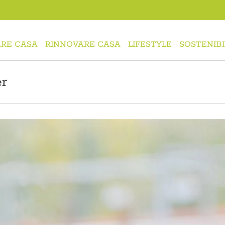
RE CASA
RINNOVARE CASA
LIFESTYLE
SOSTENIBI
er