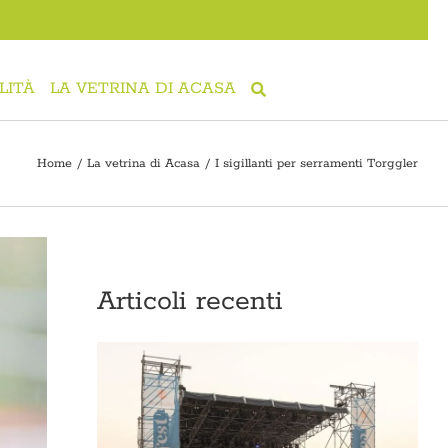
LITÀ
LA VETRINA DI ACASA
Home
La vetrina di Acasa
I sigillanti per serramenti Torggler
Articoli recenti