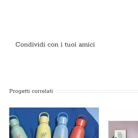
Condividi con i tuoi amici
Progetti correlati