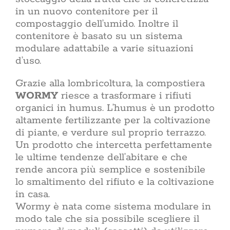
in un nuovo contenitore per il
compostaggio dell’umido. Inoltre il
contenitore è basato su un sistema
modulare adattabile a varie situazioni
d’uso.
Grazie alla lombricoltura, la compostiera
WORMY
riesce a trasformare i rifiuti
organici in humus. L’humus è un prodotto
altamente fertilizzante per la coltivazione
di piante, e verdure sul proprio terrazzo.
Un prodotto che intercetta perfettamente
le ultime tendenze dell’abitare e che
rende ancora più semplice e sostenibile
lo smaltimento del rifiuto e la coltivazione
in casa.
Wormy è nata come sistema modulare in
modo tale che sia possibile scegliere il