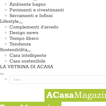
Ambiente bagno
Pavimenti e rivestimenti
Serramenti e Infissi
Lifestyle
Complementi d’arredo
Design news
Tempo libero
Tendenze
Sostenibilità
Casa intelligente
Casa sostenibile
LA VETRINA DI ACASA
Cerca
per: