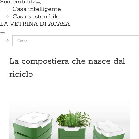
Sostenibilità
Casa intelligente
Casa sostenibile
LA VETRINA DI ACASA
Cerca
per:
La compostiera che nasce dal
riciclo