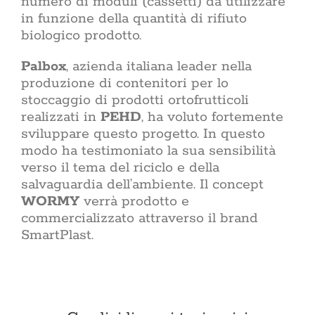
numero di moduli (cassetti) da utilizzare
in funzione della quantità di rifiuto
biologico prodotto.
Palbox
, azienda italiana leader nella
produzione di contenitori per lo
stoccaggio di prodotti ortofrutticoli
realizzati in
PEHD
, ha voluto fortemente
sviluppare questo progetto. In questo
modo ha testimoniato la sua sensibilità
verso il tema del riciclo e della
salvaguardia dell’ambiente. Il concept
WORMY
verrà prodotto e
commercializzato attraverso il brand
SmartPlast.