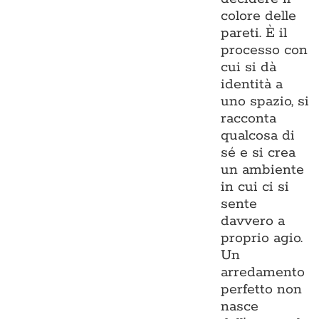
colore delle
pareti. È il
processo con
cui si dà
identità a
uno spazio, si
racconta
qualcosa di
sé e si crea
un ambiente
in cui ci si
sente
davvero a
proprio agio.
Un
arredamento
perfetto non
nasce