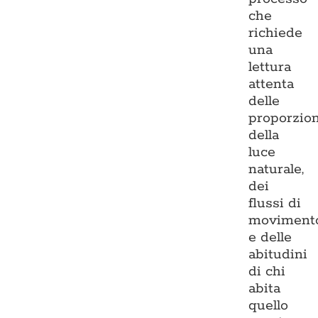
che
richiede
una
lettura
attenta
delle
proporzion
della
luce
naturale,
dei
flussi di
moviment
e delle
abitudini
di chi
abita
quello