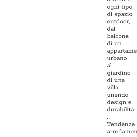
ogni tipo
di spazio
outdoor,
dal
balcone
di un
appartame
urbano
al
giardino
di una
villa,
unendo
design e
durabilità
.
Tendenze
arredamen