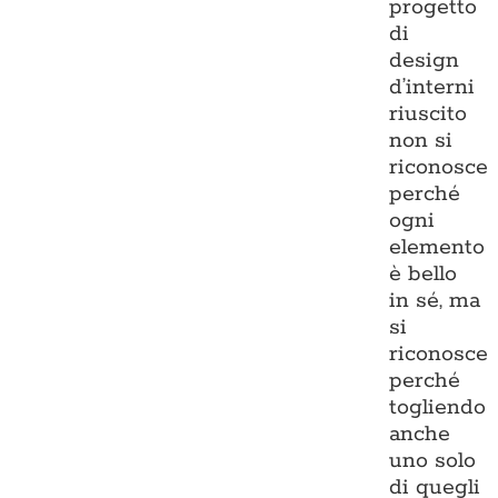
progetto
di
design
d’interni
riuscito
non si
riconosce
perché
ogni
elemento
è bello
in sé, ma
si
riconosce
perché
togliendo
anche
uno solo
di quegli