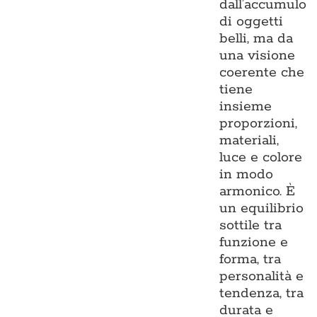
dall’accumulo
di oggetti
belli, ma da
una visione
coerente che
tiene
insieme
proporzioni,
materiali,
luce e colore
in modo
armonico. È
un equilibrio
sottile tra
funzione e
forma, tra
personalità e
tendenza, tra
durata e