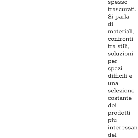
spesso
trascurati.
Si parla
di
materiali,
confronti
tra stili,
soluzioni
per
spazi
difficili e
una
selezione
costante
dei
prodotti
più
interessan
del