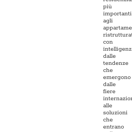
più
importanti
agli
appartame
ristruttura
con
intelligenz
dalle
tendenze
che
emergono
dalle
fiere
internazio
alle
soluzioni
che
entrano