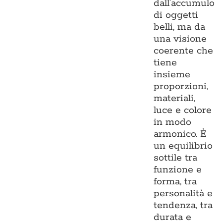
dall’accumulo
di oggetti
belli, ma da
una visione
coerente che
tiene
insieme
proporzioni,
materiali,
luce e colore
in modo
armonico. È
un equilibrio
sottile tra
funzione e
forma, tra
personalità e
tendenza, tra
durata e