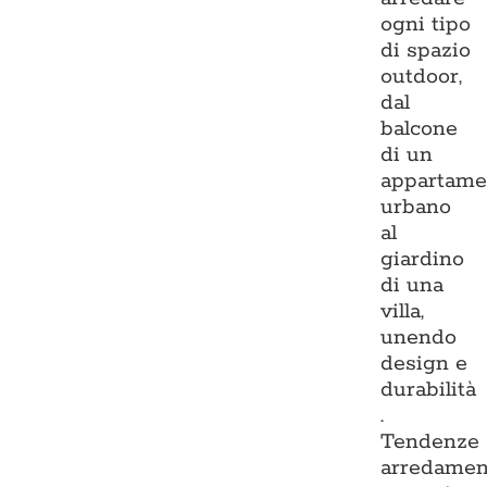
ogni tipo
di spazio
outdoor,
dal
balcone
di un
appartame
urbano
al
giardino
di una
villa,
unendo
design e
durabilità
.
Tendenze
arredamen