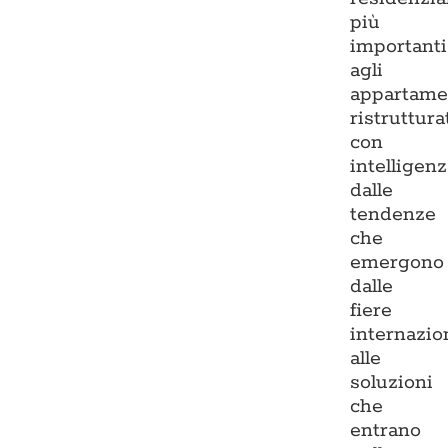
più
importanti
agli
appartame
ristruttura
con
intelligenz
dalle
tendenze
che
emergono
dalle
fiere
internazio
alle
soluzioni
che
entrano