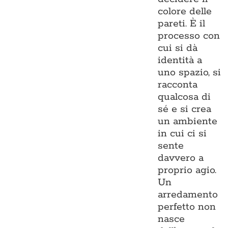
colore delle
pareti. È il
processo con
cui si dà
identità a
uno spazio, si
racconta
qualcosa di
sé e si crea
un ambiente
in cui ci si
sente
davvero a
proprio agio.
Un
arredamento
perfetto non
nasce