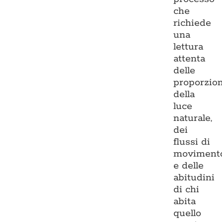
che
richiede
una
lettura
attenta
delle
proporzion
della
luce
naturale,
dei
flussi di
moviment
e delle
abitudini
di chi
abita
quello