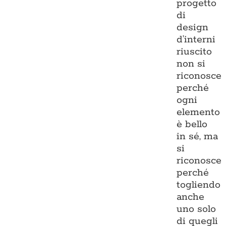
progetto
di
design
d’interni
riuscito
non si
riconosce
perché
ogni
elemento
è bello
in sé, ma
si
riconosce
perché
togliendo
anche
uno solo
di quegli