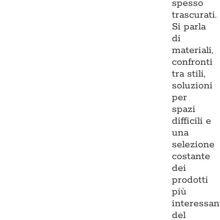
spesso
trascurati.
Si parla
di
materiali,
confronti
tra stili,
soluzioni
per
spazi
difficili e
una
selezione
costante
dei
prodotti
più
interessan
del