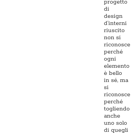
progetto
di
design
d’interni
riuscito
non si
riconosce
perché
ogni
elemento
è bello
in sé, ma
si
riconosce
perché
togliendo
anche
uno solo
di quegli