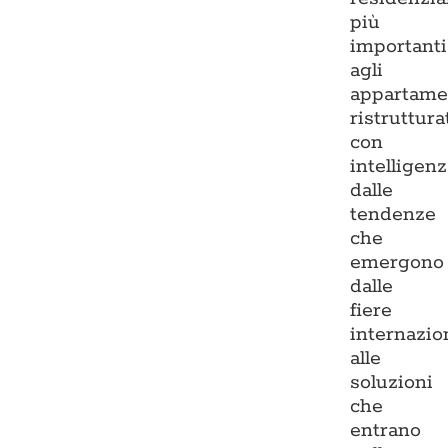
più
importanti
agli
appartame
ristruttura
con
intelligenz
dalle
tendenze
che
emergono
dalle
fiere
internazio
alle
soluzioni
che
entrano