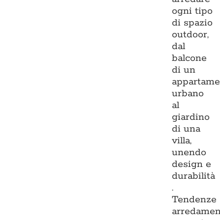
ogni tipo
di spazio
outdoor,
dal
balcone
di un
appartame
urbano
al
giardino
di una
villa,
unendo
design e
durabilità
.
Tendenze
arredamen