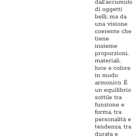
dall’accumulo
di oggetti
belli, ma da
una visione
coerente che
tiene
insieme
proporzioni,
materiali,
luce e colore
in modo
armonico. È
un equilibrio
sottile tra
funzione e
forma, tra
personalità e
tendenza, tra
durata e