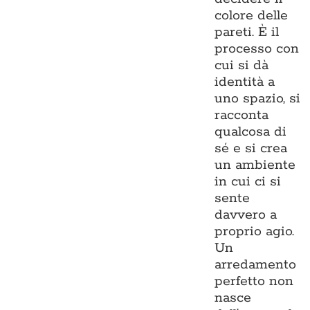
colore delle
pareti. È il
processo con
cui si dà
identità a
uno spazio, si
racconta
qualcosa di
sé e si crea
un ambiente
in cui ci si
sente
davvero a
proprio agio.
Un
arredamento
perfetto non
nasce