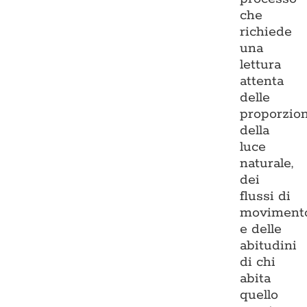
che
richiede
una
lettura
attenta
delle
proporzion
della
luce
naturale,
dei
flussi di
moviment
e delle
abitudini
di chi
abita
quello