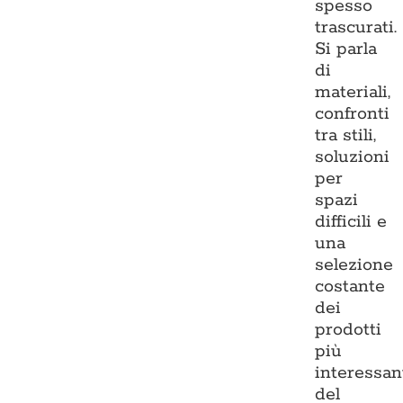
spesso
trascurati.
Si parla
di
materiali,
confronti
tra stili,
soluzioni
per
spazi
difficili e
una
selezione
costante
dei
prodotti
più
interessan
del