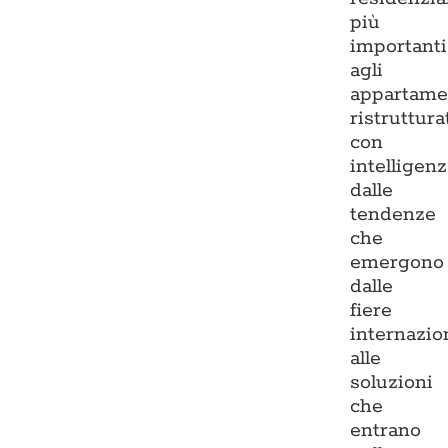
più
importanti
agli
appartame
ristruttura
con
intelligenz
dalle
tendenze
che
emergono
dalle
fiere
internazio
alle
soluzioni
che
entrano