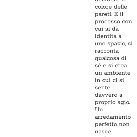
colore delle
pareti. È il
processo con
cui si dà
identità a
uno spazio, si
racconta
qualcosa di
sé e si crea
un ambiente
in cui ci si
sente
davvero a
proprio agio.
Un
arredamento
perfetto non
nasce