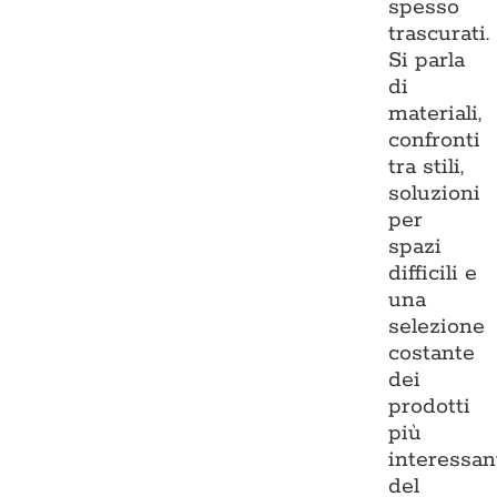
spesso
trascurati.
Si parla
di
materiali,
confronti
tra stili,
soluzioni
per
spazi
difficili e
una
selezione
costante
dei
prodotti
più
interessan
del