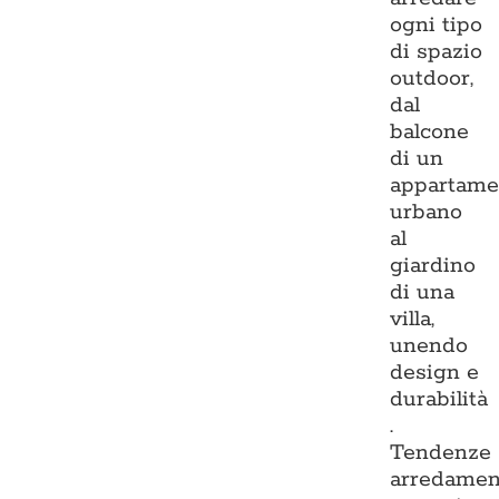
ogni tipo
di spazio
outdoor,
dal
balcone
di un
appartame
urbano
al
giardino
di una
villa,
unendo
design e
durabilità
.
Tendenze
arredamen