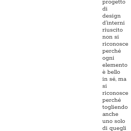
progetto
di
design
d’interni
riuscito
non si
riconosce
perché
ogni
elemento
è bello
in sé, ma
si
riconosce
perché
togliendo
anche
uno solo
di quegli