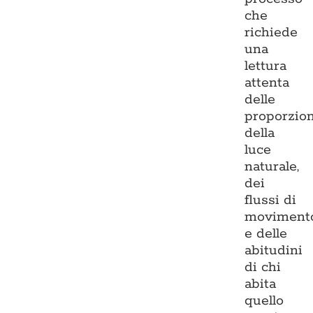
che
richiede
una
lettura
attenta
delle
proporzion
della
luce
naturale,
dei
flussi di
moviment
e delle
abitudini
di chi
abita
quello