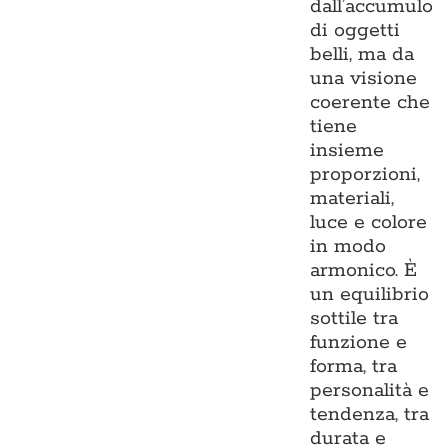
dall’accumulo
di oggetti
belli, ma da
una visione
coerente che
tiene
insieme
proporzioni,
materiali,
luce e colore
in modo
armonico. È
un equilibrio
sottile tra
funzione e
forma, tra
personalità e
tendenza, tra
durata e