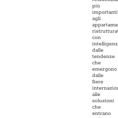
più
importanti
agli
appartame
ristruttura
con
intelligenz
dalle
tendenze
che
emergono
dalle
fiere
internazio
alle
soluzioni
che
entrano