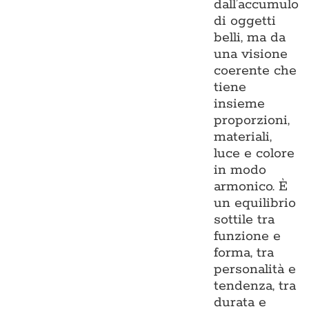
dall’accumulo
di oggetti
belli, ma da
una visione
coerente che
tiene
insieme
proporzioni,
materiali,
luce e colore
in modo
armonico. È
un equilibrio
sottile tra
funzione e
forma, tra
personalità e
tendenza, tra
durata e