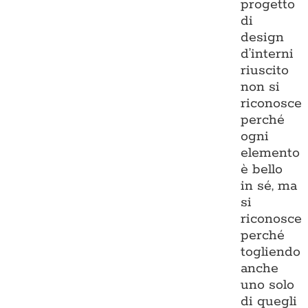
progetto
di
design
d’interni
riuscito
non si
riconosce
perché
ogni
elemento
è bello
in sé, ma
si
riconosce
perché
togliendo
anche
uno solo
di quegli