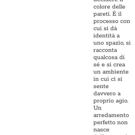
colore delle
pareti. È il
processo con
cui si dà
identità a
uno spazio, si
racconta
qualcosa di
sé e si crea
un ambiente
in cui ci si
sente
davvero a
proprio agio.
Un
arredamento
perfetto non
nasce