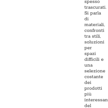
spesso
trascurati.
Si parla
di
materiali,
confronti
tra stili,
soluzioni
per
spazi
difficili e
una
selezione
costante
dei
prodotti
più
interessan
del