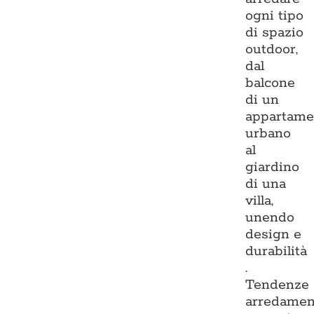
ogni tipo
di spazio
outdoor,
dal
balcone
di un
appartame
urbano
al
giardino
di una
villa,
unendo
design e
durabilità
.
Tendenze
arredamen