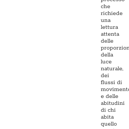
che
richiede
una
lettura
attenta
delle
proporzion
della
luce
naturale,
dei
flussi di
moviment
e delle
abitudini
di chi
abita
quello