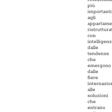
più
importanti
agli
appartame
ristruttura
con
intelligenz
dalle
tendenze
che
emergono
dalle
fiere
internazio
alle
soluzioni
che
entrano