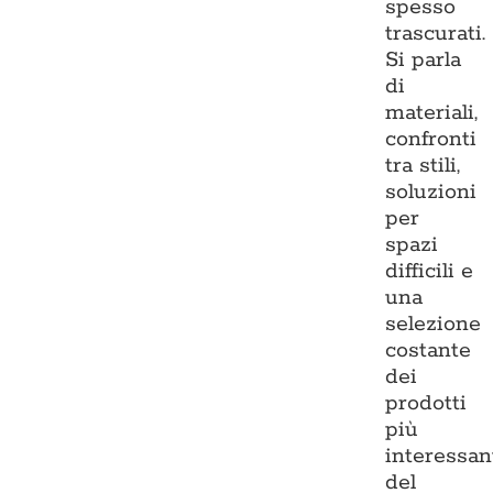
spesso
trascurati.
Si parla
di
materiali,
confronti
tra stili,
soluzioni
per
spazi
difficili e
una
selezione
costante
dei
prodotti
più
interessan
del