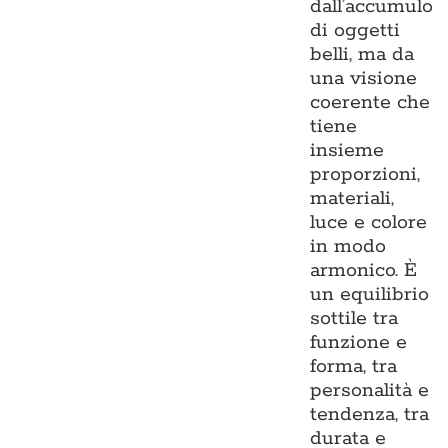
dall’accumulo
di oggetti
belli, ma da
una visione
coerente che
tiene
insieme
proporzioni,
materiali,
luce e colore
in modo
armonico. È
un equilibrio
sottile tra
funzione e
forma, tra
personalità e
tendenza, tra
durata e