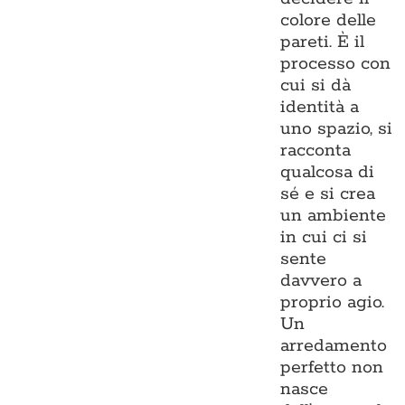
colore delle
pareti. È il
processo con
cui si dà
identità a
uno spazio, si
racconta
qualcosa di
sé e si crea
un ambiente
in cui ci si
sente
davvero a
proprio agio.
Un
arredamento
perfetto non
nasce