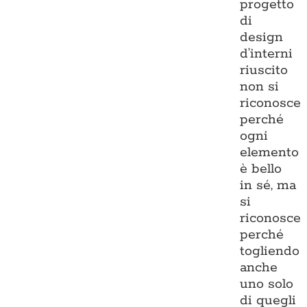
progetto
di
design
d’interni
riuscito
non si
riconosce
perché
ogni
elemento
è bello
in sé, ma
si
riconosce
perché
togliendo
anche
uno solo
di quegli