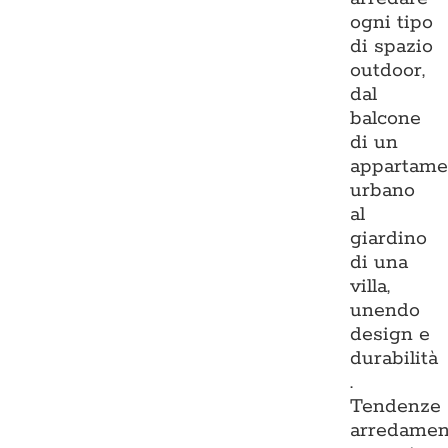
ogni tipo
di spazio
outdoor,
dal
balcone
di un
appartame
urbano
al
giardino
di una
villa,
unendo
design e
durabilità
.
Tendenze
arredamen