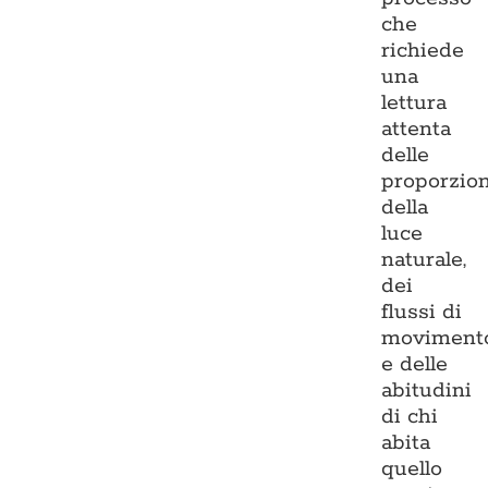
che
richiede
una
lettura
attenta
delle
proporzion
della
luce
naturale,
dei
flussi di
moviment
e delle
abitudini
di chi
abita
quello