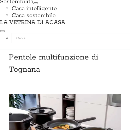
Sostenibilità
Casa intelligente
Casa sostenibile
LA VETRINA DI ACASA
Cerca
per:
Pentole multifunzione di
Tognana