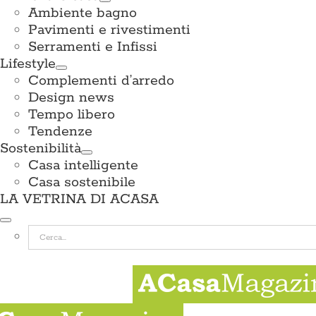
Ambiente bagno
Pavimenti e rivestimenti
Serramenti e Infissi
Lifestyle
Complementi d’arredo
Design news
Tempo libero
Tendenze
Sostenibilità
Casa intelligente
Casa sostenibile
LA VETRINA DI ACASA
Cerca
per: