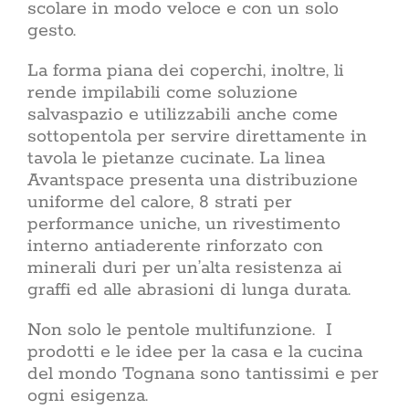
scolare in modo veloce e con un solo
gesto.
La forma piana dei coperchi, inoltre, li
rende impilabili come soluzione
salvaspazio e utilizzabili anche come
sottopentola per servire direttamente in
tavola le pietanze cucinate. La linea
Avantspace presenta una distribuzione
uniforme del calore, 8 strati per
performance uniche, un rivestimento
interno antiaderente rinforzato con
minerali duri per un’alta resistenza ai
graffi ed alle abrasioni di lunga durata.
Non solo le pentole multifunzione. I
prodotti e le idee per la casa e la cucina
del mondo Tognana sono tantissimi e per
ogni esigenza.