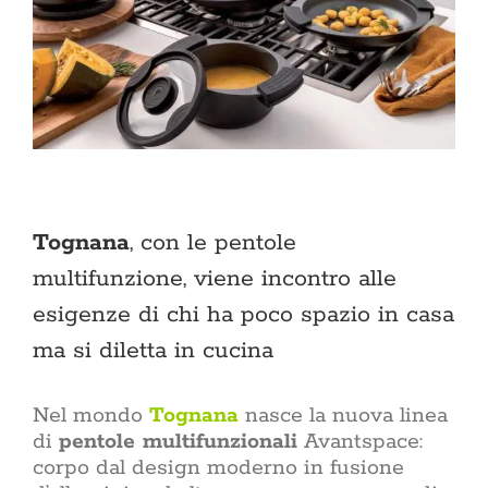
Tognana
, con le pentole
multifunzione, viene incontro alle
esigenze di chi ha poco spazio in casa
ma si diletta in cucina
Nel mondo
Tognana
nasce la nuova linea
di
pentole multifunzionali
Avantspace:
corpo dal design moderno in fusione