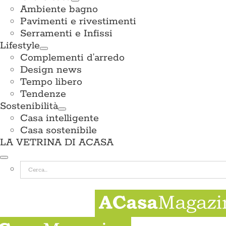
Ambiente bagno
Pavimenti e rivestimenti
Serramenti e Infissi
Lifestyle
Complementi d’arredo
Design news
Tempo libero
Tendenze
Sostenibilità
Casa intelligente
Casa sostenibile
LA VETRINA DI ACASA
Cerca
per: