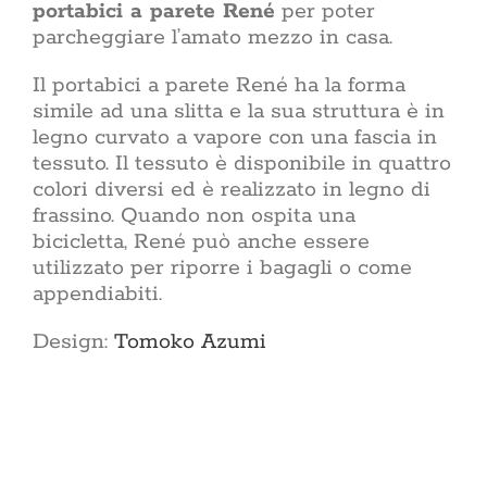
portabici a parete René
per poter
parcheggiare l’amato mezzo in casa.
Il portabici a parete René ha la forma
simile ad una slitta e la sua struttura è in
legno curvato a vapore con una fascia in
tessuto. Il tessuto è disponibile in quattro
colori diversi ed è realizzato in legno di
frassino. Quando non ospita una
bicicletta, René può anche essere
utilizzato per riporre i bagagli o come
appendiabiti.
Design:
Tomoko Azumi