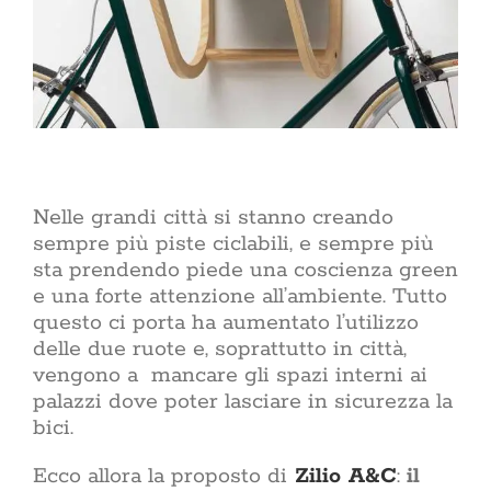
Nelle grandi città si stanno creando
sempre più piste ciclabili, e sempre più
sta prendendo piede una coscienza green
e una forte attenzione all’ambiente. Tutto
questo ci porta ha aumentato l’utilizzo
delle due ruote e, soprattutto in città,
vengono a mancare gli spazi interni ai
palazzi dove poter lasciare in sicurezza la
bici.
Ecco allora la proposto di
Zilio A&C
:
il