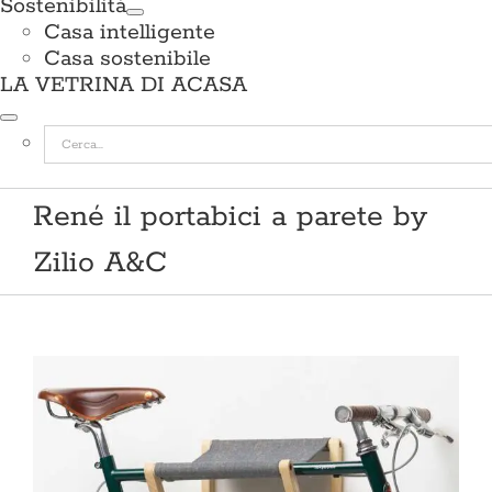
Sostenibilità
Casa intelligente
Casa sostenibile
LA VETRINA DI ACASA
Cerca
per:
René il portabici a parete by
Zilio A&C