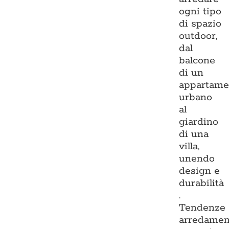
ogni tipo
di spazio
outdoor,
dal
balcone
di un
appartame
urbano
al
giardino
di una
villa,
unendo
design e
durabilità
.
Tendenze
arredamen