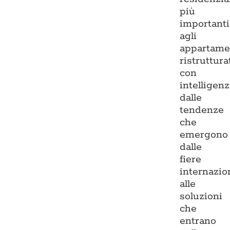
più
importanti
agli
appartame
ristruttura
con
intelligenz
dalle
tendenze
che
emergono
dalle
fiere
internazio
alle
soluzioni
che
entrano