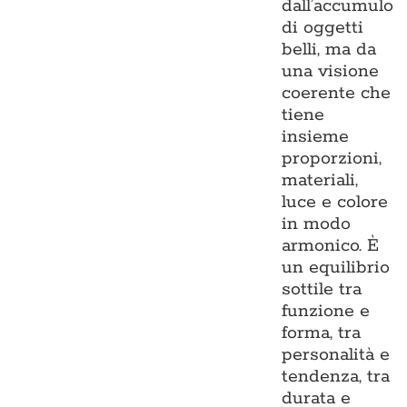
dall’accumulo
di oggetti
belli, ma da
una visione
coerente che
tiene
insieme
proporzioni,
materiali,
luce e colore
in modo
armonico. È
un equilibrio
sottile tra
funzione e
forma, tra
personalità e
tendenza, tra
durata e