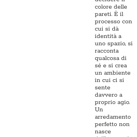
colore delle
pareti. È il
processo con
cui si dà
identità a
uno spazio, si
racconta
qualcosa di
sé e si crea
un ambiente
in cui ci si
sente
davvero a
proprio agio.
Un
arredamento
perfetto non
nasce