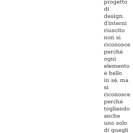
progetto
di
design
d’interni
riuscito
non si
riconosce
perché
ogni
elemento
è bello
in sé, ma
si
riconosce
perché
togliendo
anche
uno solo
di quegli