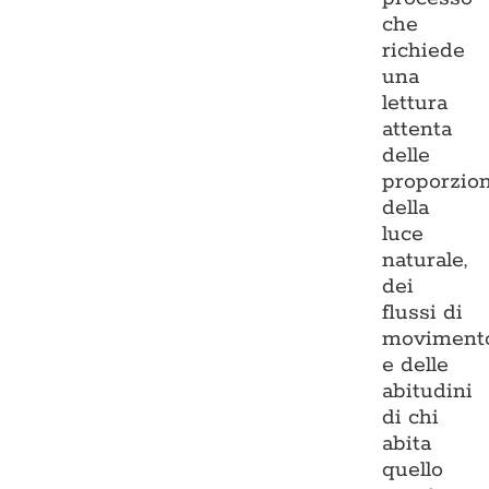
che
richiede
una
lettura
attenta
delle
proporzion
della
luce
naturale,
dei
flussi di
moviment
e delle
abitudini
di chi
abita
quello