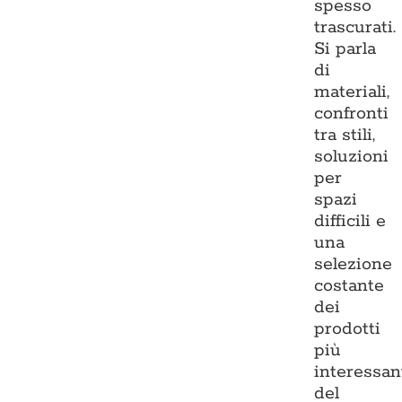
spesso
trascurati.
Si parla
di
materiali,
confronti
tra stili,
soluzioni
per
spazi
difficili e
una
selezione
costante
dei
prodotti
più
interessan
del