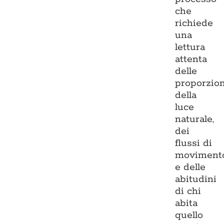
che
richiede
una
lettura
attenta
delle
proporzion
della
luce
naturale,
dei
flussi di
moviment
e delle
abitudini
di chi
abita
quello