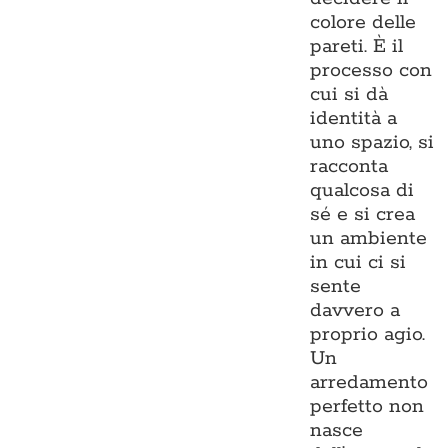
colore delle
pareti. È il
processo con
cui si dà
identità a
uno spazio, si
racconta
qualcosa di
sé e si crea
un ambiente
in cui ci si
sente
davvero a
proprio agio.
Un
arredamento
perfetto non
nasce