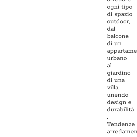
ogni tipo
di spazio
outdoor,
dal
balcone
di un
appartame
urbano
al
giardino
di una
villa,
unendo
design e
durabilità
.
Tendenze
arredamen