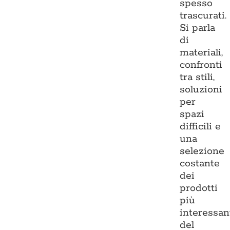
spesso
trascurati.
Si parla
di
materiali,
confronti
tra stili,
soluzioni
per
spazi
difficili e
una
selezione
costante
dei
prodotti
più
interessan
del