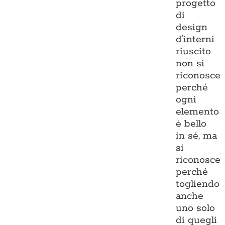
progetto
di
design
d’interni
riuscito
non si
riconosce
perché
ogni
elemento
è bello
in sé, ma
si
riconosce
perché
togliendo
anche
uno solo
di quegli