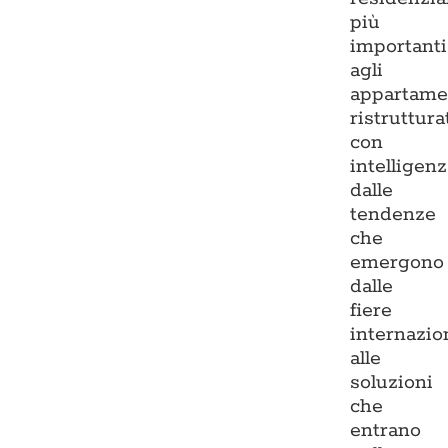
più
importanti
agli
appartame
ristruttura
con
intelligenz
dalle
tendenze
che
emergono
dalle
fiere
internazio
alle
soluzioni
che
entrano