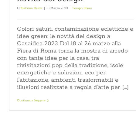
Di
Sabrina Rezza
|
15 Marzo 2023
|
Tempo libero
Colori saturi, contaminazione eclettiche e
idee green: le novità del design a
Casaidea 2023 Dal 18 al 26 marzo alla
Fiera di Roma torna la mostra di arredo
con tante idee per la casa, tra
rivisitazioni pop della tradizione, isole
energetiche e soluzioni eco per
l’abitazione, ambienti trasformabili e
illusioni realizzate a regola d’arte per [...]
Continua a leggere