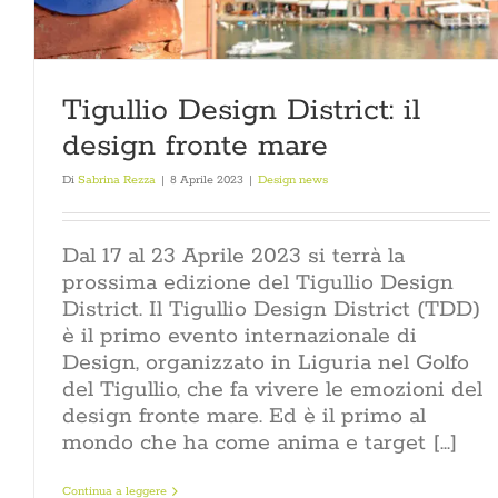
Tigullio Design District: il
design fronte mare
Di
Sabrina Rezza
|
8 Aprile 2023
|
Design news
Dal 17 al 23 Aprile 2023 si terrà la
prossima edizione del Tigullio Design
District. Il Tigullio Design District (TDD)
è il primo evento internazionale di
Design, organizzato in Liguria nel Golfo
del Tigullio, che fa vivere le emozioni del
design fronte mare. Ed è il primo al
mondo che ha come anima e target [...]
Continua a leggere