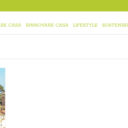
RE CASA
RINNOVARE CASA
LIFESTYLE
SOSTENIBI