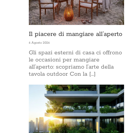
Il piacere di mangiare all’aperto
6 Agosto 2026
Gli spazi esterni di casa ci offrono
le occasioni per mangiare
all'aperto: scopriamo l'arte della
tavola outdoor Con la [...]