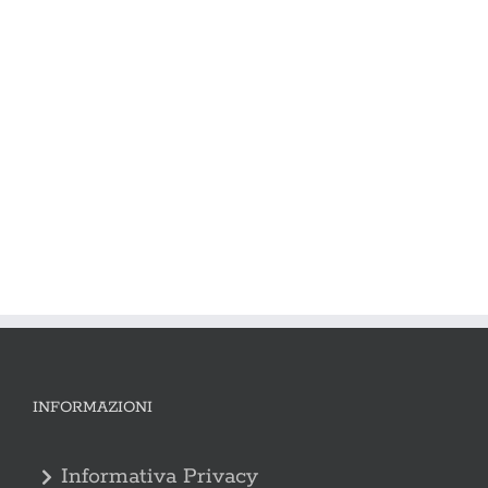
INFORMAZIONI
Informativa Privacy