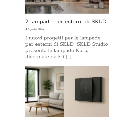
2 lampade per esterni di SKLD
4 Agosto 2026
I nuovi progetti per le lampade
per esterni di SKLD SKLD Studio
presenta le lampade Koro,
disegnate da Eli [...]