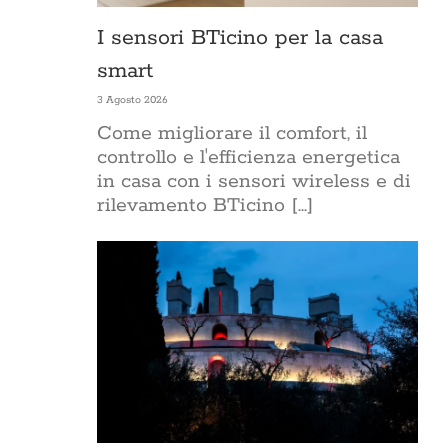
I sensori BTicino per la casa
smart
3 Agosto 2026
Come migliorare il comfort, il
controllo e l'efficienza energetica
in casa con i sensori wireless e di
rilevamento BTicino [...]