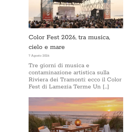
Color Fest 2026, tra musica,
cielo e mare
7 Agosto 2026
Tre giorni di musica e
contaminazione artistica sulla
Riviera dei Tramonti: ecco il Color
Fest di Lamezia Terme Un [...]