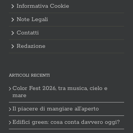
Informativa Cookie
Note Legali
Contatti
Redazione
ARTICOLI RECENTI
Color Fest 2026, tra musica, cielo e
mare
Il piacere di mangiare all’aperto
Edifici green: cosa conta davvero oggi?