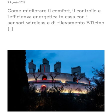
3 Agosto 2026
Come migliorare il comfort, il controllo e
l'efficienza energetica in casa con i
sensori wireless e di rilevamento BTicino
[...]