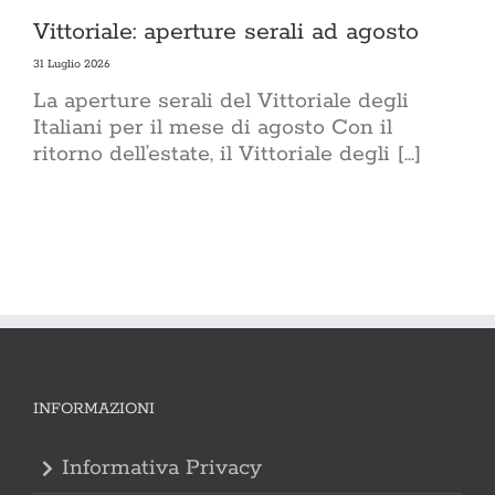
Vittoriale: aperture serali ad agosto
31 Luglio 2026
La aperture serali del Vittoriale degli
Italiani per il mese di agosto Con il
ritorno dell’estate, il Vittoriale degli [...]
INFORMAZIONI
Informativa Privacy