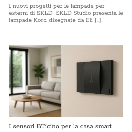
I nuovi progetti per le lampade per
esterni di SKLD SKLD Studio presenta le
lampade Koro, disegnate da Eli [...]
I sensori BTicino per la casa smart