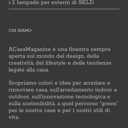
2 lampade per esterni di SKLD
CHI SIAMO
ACasaMagazine è una finestra sempre
aperta sul mondo del design, della
creatività, del lifestyle e delle tendenze
legate alla casa.
Scopriamo colori e idee per arredare e
rinnovare casa, sull’arredamento indoor e
outdoor, sull’innovazione tecnologica e
sulla sostenibilità, a quel percorso “green”
per le nostre case e per i nostri stili di
vita.