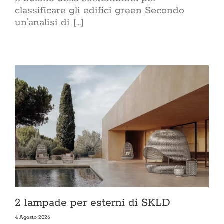
classificare gli edifici green Secondo
un’analisi di [...]
2 lampade per esterni di SKLD
4 Agosto 2026