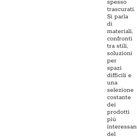
spesso
trascurati.
Si parla
di
materiali,
confronti
tra stili,
soluzioni
per
spazi
difficili e
una
selezione
costante
dei
prodotti
più
interessan
del