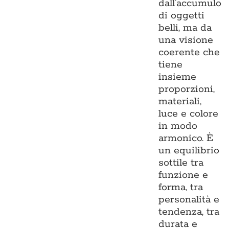
dall’accumulo
di oggetti
belli, ma da
una visione
coerente che
tiene
insieme
proporzioni,
materiali,
luce e colore
in modo
armonico. È
un equilibrio
sottile tra
funzione e
forma, tra
personalità e
tendenza, tra
durata e