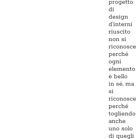
progetto
di
design
d’interni
riuscito
non si
riconosce
perché
ogni
elemento
è bello
in sé, ma
si
riconosce
perché
togliendo
anche
uno solo
di quegli