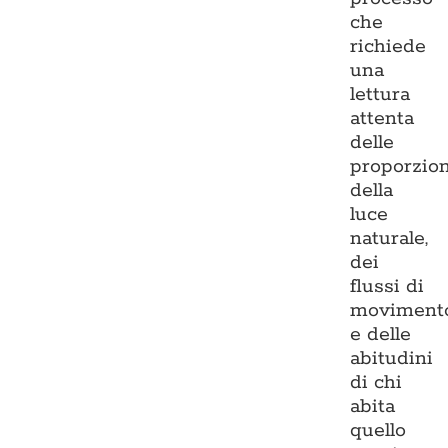
che
richiede
una
lettura
attenta
delle
proporzion
della
luce
naturale,
dei
flussi di
moviment
e delle
abitudini
di chi
abita
quello