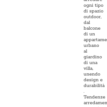
ogni tipo
di spazio
outdoor,
dal
balcone
di un
appartame
urbano
al
giardino
di una
villa,
unendo
design e
durabilità
.
Tendenze
arredamen