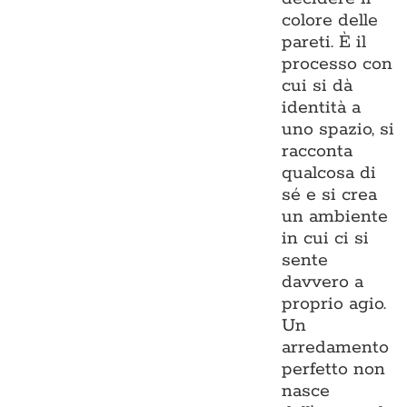
colore delle
pareti. È il
processo con
cui si dà
identità a
uno spazio, si
racconta
qualcosa di
sé e si crea
un ambiente
in cui ci si
sente
davvero a
proprio agio.
Un
arredamento
perfetto non
nasce