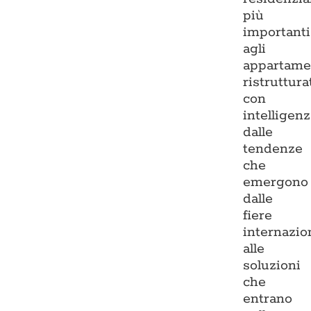
più
importanti
agli
appartame
ristruttura
con
intelligenz
dalle
tendenze
che
emergono
dalle
fiere
internazio
alle
soluzioni
che
entrano