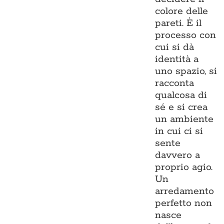
colore delle
pareti. È il
processo con
cui si dà
identità a
uno spazio, si
racconta
qualcosa di
sé e si crea
un ambiente
in cui ci si
sente
davvero a
proprio agio.
Un
arredamento
perfetto non
nasce