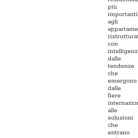
più
importanti
agli
appartame
ristruttura
con
intelligenz
dalle
tendenze
che
emergono
dalle
fiere
internazio
alle
soluzioni
che
entrano