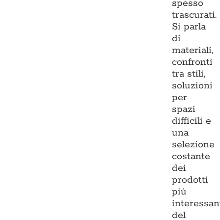
spesso
trascurati.
Si parla
di
materiali,
confronti
tra stili,
soluzioni
per
spazi
difficili e
una
selezione
costante
dei
prodotti
più
interessan
del