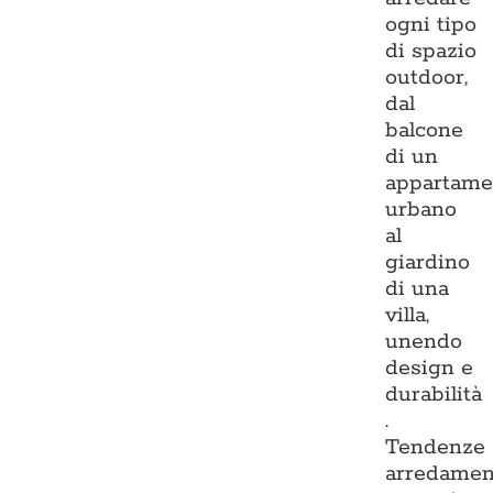
ogni tipo
di spazio
outdoor,
dal
balcone
di un
appartame
urbano
al
giardino
di una
villa,
unendo
design e
durabilità
.
Tendenze
arredamen