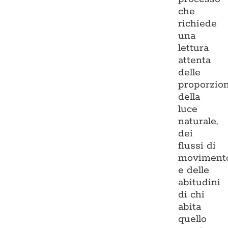
che
richiede
una
lettura
attenta
delle
proporzion
della
luce
naturale,
dei
flussi di
moviment
e delle
abitudini
di chi
abita
quello