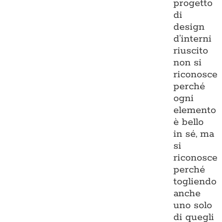
progetto
di
design
d’interni
riuscito
non si
riconosce
perché
ogni
elemento
è bello
in sé, ma
si
riconosce
perché
togliendo
anche
uno solo
di quegli