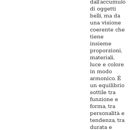
dall’accumulo
di oggetti
belli, ma da
una visione
coerente che
tiene
insieme
proporzioni,
materiali,
luce e colore
in modo
armonico. È
un equilibrio
sottile tra
funzione e
forma, tra
personalità e
tendenza, tra
durata e