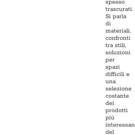
spesso
trascurati.
Si parla
di
materiali,
confronti
tra stili,
soluzioni
per
spazi
difficili e
una
selezione
costante
dei
prodotti
più
interessan
del