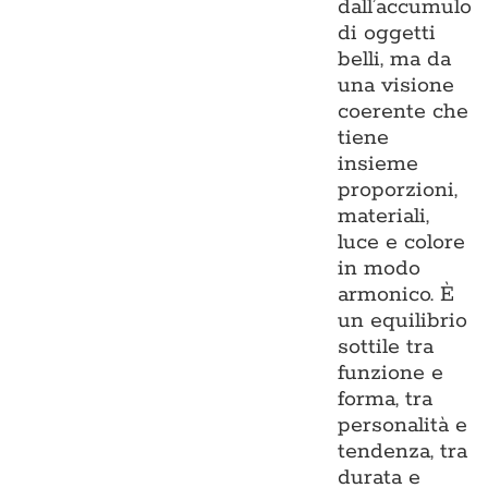
dall’accumulo
di oggetti
belli, ma da
una visione
coerente che
tiene
insieme
proporzioni,
materiali,
luce e colore
in modo
armonico. È
un equilibrio
sottile tra
funzione e
forma, tra
personalità e
tendenza, tra
durata e