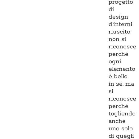
progetto
di
design
d’interni
riuscito
non si
riconosce
perché
ogni
elemento
è bello
in sé, ma
si
riconosce
perché
togliendo
anche
uno solo
di quegli