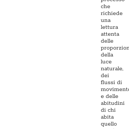
che
richiede
una
lettura
attenta
delle
proporzion
della
luce
naturale,
dei
flussi di
moviment
e delle
abitudini
di chi
abita
quello