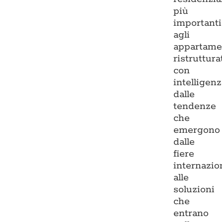
più
importanti
agli
appartame
ristruttura
con
intelligenz
dalle
tendenze
che
emergono
dalle
fiere
internazio
alle
soluzioni
che
entrano