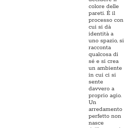
colore delle
pareti. È il
processo con
cui si dà
identità a
uno spazio, si
racconta
qualcosa di
sé e si crea
un ambiente
in cui ci si
sente
davvero a
proprio agio.
Un
arredamento
perfetto non
nasce