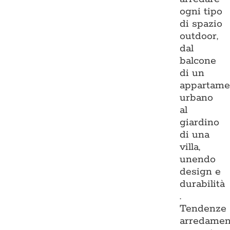
ogni tipo
di spazio
outdoor,
dal
balcone
di un
appartame
urbano
al
giardino
di una
villa,
unendo
design e
durabilità
.
Tendenze
arredamen