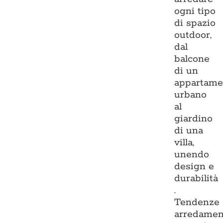
ogni tipo
di spazio
outdoor,
dal
balcone
di un
appartame
urbano
al
giardino
di una
villa,
unendo
design e
durabilità
.
Tendenze
arredamen