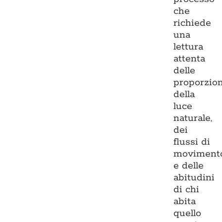
che
richiede
una
lettura
attenta
delle
proporzion
della
luce
naturale,
dei
flussi di
moviment
e delle
abitudini
di chi
abita
quello