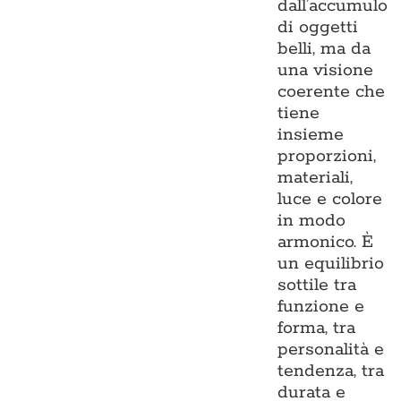
dall’accumulo
di oggetti
belli, ma da
una visione
coerente che
tiene
insieme
proporzioni,
materiali,
luce e colore
in modo
armonico. È
un equilibrio
sottile tra
funzione e
forma, tra
personalità e
tendenza, tra
durata e