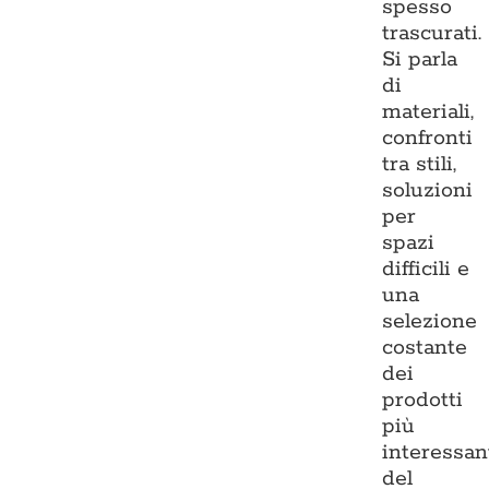
spesso
trascurati.
Si parla
di
materiali,
confronti
tra stili,
soluzioni
per
spazi
difficili e
una
selezione
costante
dei
prodotti
più
interessan
del