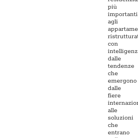
più
importanti
agli
appartame
ristruttura
con
intelligenz
dalle
tendenze
che
emergono
dalle
fiere
internazio
alle
soluzioni
che
entrano