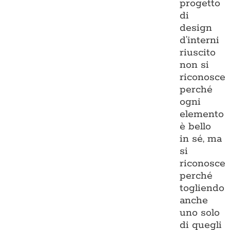
progetto
di
design
d’interni
riuscito
non si
riconosce
perché
ogni
elemento
è bello
in sé, ma
si
riconosce
perché
togliendo
anche
uno solo
di quegli