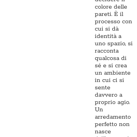
colore delle
pareti. È il
processo con
cui si dà
identità a
uno spazio, si
racconta
qualcosa di
sé e si crea
un ambiente
in cui ci si
sente
davvero a
proprio agio.
Un
arredamento
perfetto non
nasce