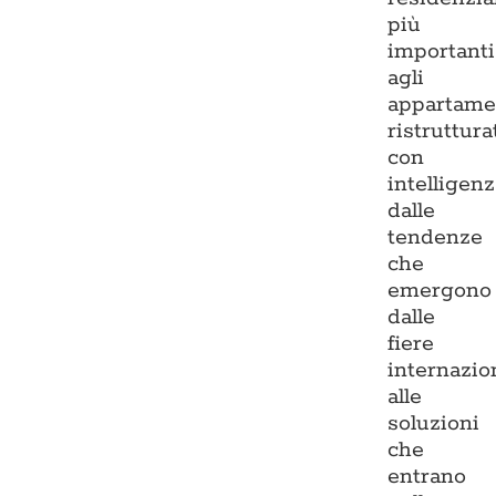
più
importanti
agli
appartame
ristruttura
con
intelligenz
dalle
tendenze
che
emergono
dalle
fiere
internazio
alle
soluzioni
che
entrano