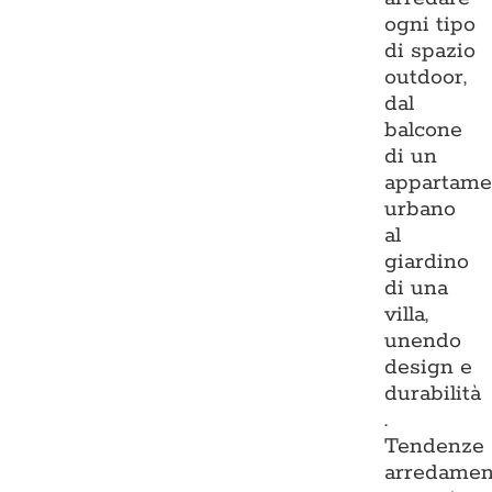
ogni tipo
di spazio
outdoor,
dal
balcone
di un
appartame
urbano
al
giardino
di una
villa,
unendo
design e
durabilità
.
Tendenze
arredamen