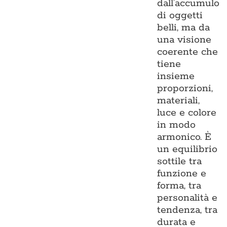
dall’accumulo
di oggetti
belli, ma da
una visione
coerente che
tiene
insieme
proporzioni,
materiali,
luce e colore
in modo
armonico. È
un equilibrio
sottile tra
funzione e
forma, tra
personalità e
tendenza, tra
durata e