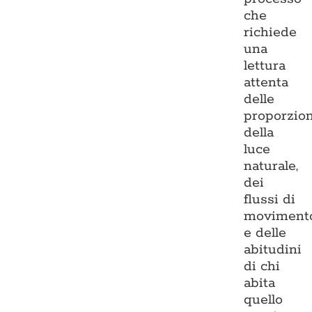
che
richiede
una
lettura
attenta
delle
proporzion
della
luce
naturale,
dei
flussi di
moviment
e delle
abitudini
di chi
abita
quello