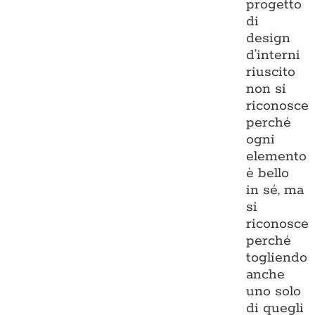
progetto
di
design
d’interni
riuscito
non si
riconosce
perché
ogni
elemento
è bello
in sé, ma
si
riconosce
perché
togliendo
anche
uno solo
di quegli