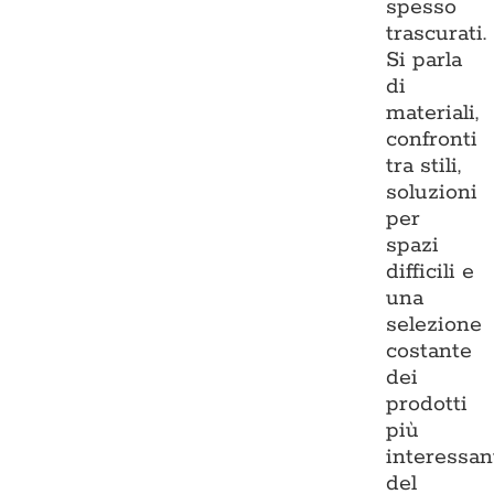
spesso
trascurati.
Si parla
di
materiali,
confronti
tra stili,
soluzioni
per
spazi
difficili e
una
selezione
costante
dei
prodotti
più
interessan
del