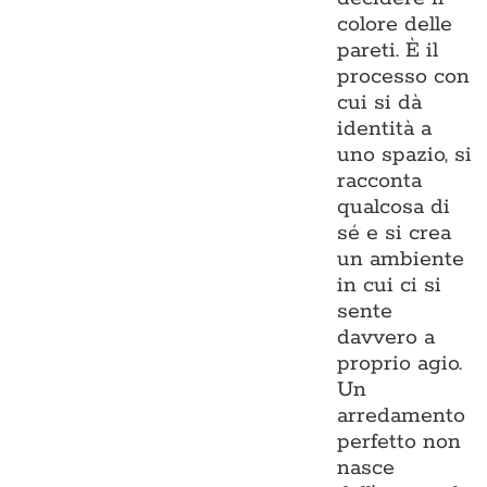
colore delle
pareti. È il
processo con
cui si dà
identità a
uno spazio, si
racconta
qualcosa di
sé e si crea
un ambiente
in cui ci si
sente
davvero a
proprio agio.
Un
arredamento
perfetto non
nasce