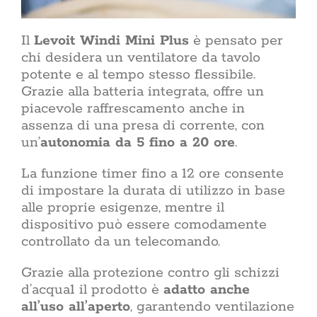
Il
Levoit Windi Mini Plus
è pensato per
chi desidera un ventilatore da tavolo
potente e al tempo stesso flessibile.
Grazie alla batteria integrata, offre un
piacevole raffrescamento anche in
assenza di una presa di corrente, con
un’
autonomia da 5 fino a 20 ore
.
La funzione timer fino a 12 ore consente
di impostare la durata di utilizzo in base
alle proprie esigenze, mentre il
dispositivo può essere comodamente
controllato da un telecomando.
Grazie alla protezione contro gli schizzi
d’acqua1 il prodotto è
adatto anche
all’uso all’aperto
, garantendo ventilazione