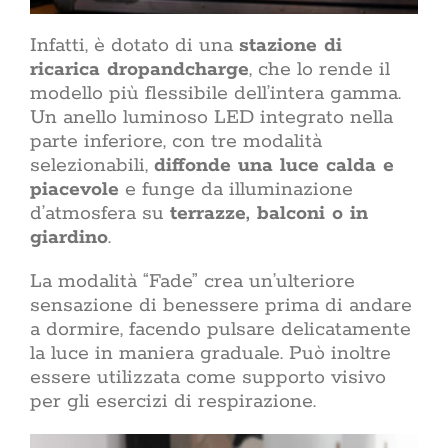
Infatti, è dotato di una
stazione di
ricarica dropandcharge
, che lo rende il
modello più flessibile dell’intera gamma.
Un anello luminoso LED integrato nella
parte inferiore, con tre modalità
selezionabili,
diffonde una luce calda e
piacevole
e funge da illuminazione
d’atmosfera su
terrazze, balconi o in
giardino
.
La modalità “Fade” crea un’ulteriore
sensazione di benessere prima di andare
a dormire, facendo pulsare delicatamente
la luce in maniera graduale. Può inoltre
essere utilizzata come supporto visivo
per gli esercizi di respirazione.