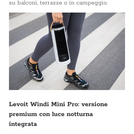
su balconi, terrazze o in campeggio.
Levoit Windi Mini Pro: versione
premium con luce notturna
integrata