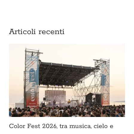
Articoli recenti
Color Fest 2026, tra musica, cielo e