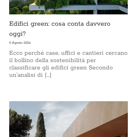
Edifici green: cosa conta davvero
oggi?
5 Agosto 2026
Ecco perché case, uffici e cantieri cercano
il bollino della sostenibilità per
classificare gli edifici green Secondo
un’analisi di [...]