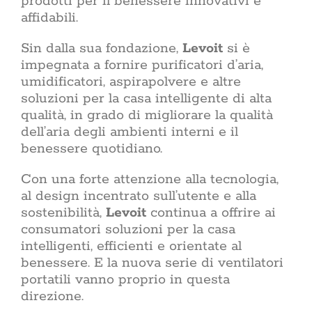
prodotti per il benessere innovativi e
affidabili.
Sin dalla sua fondazione,
Levoit
si è
impegnata a fornire purificatori d’aria,
umidificatori, aspirapolvere e altre
soluzioni per la casa intelligente di alta
qualità, in grado di migliorare la qualità
dell’aria degli ambienti interni e il
benessere quotidiano.
Con una forte attenzione alla tecnologia,
al design incentrato sull’utente e alla
sostenibilità,
Levoit
continua a offrire ai
consumatori soluzioni per la casa
intelligenti, efficienti e orientate al
benessere. E la nuova serie di ventilatori
portatili vanno proprio in questa
direzione.