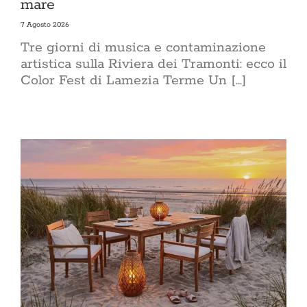
mare
7 Agosto 2026
Tre giorni di musica e contaminazione
artistica sulla Riviera dei Tramonti: ecco il
Color Fest di Lamezia Terme Un [...]