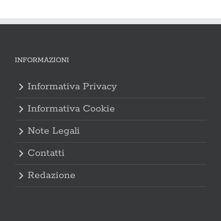
INFORMAZIONI
Informativa Privacy
Informativa Cookie
Note Legali
Contatti
Redazione