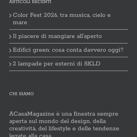
ARTICOLI RECENTI
Color Fest 2026, tra musica, cielo e
mare
Il piacere di mangiare all’aperto
Edifici green: cosa conta davvero oggi?
2 lampade per esterni di SKLD
CHI SIAMO
ACasaMagazine è una finestra sempre
aperta sul mondo del design, della
creatività, del lifestyle e delle tendenze
legate alla casa.