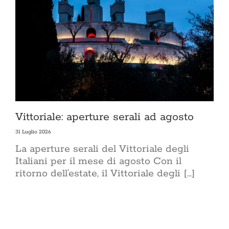
Vittoriale: aperture serali ad agosto
31 Luglio 2026
La aperture serali del Vittoriale degli
Italiani per il mese di agosto Con il
ritorno dell’estate, il Vittoriale degli [...]