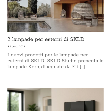
2 lampade per esterni di SKLD
4 Agosto 2026
I nuovi progetti per le lampade per
esterni di SKLD SKLD Studio presenta le
lampade Koro, disegnate da Eli [...]