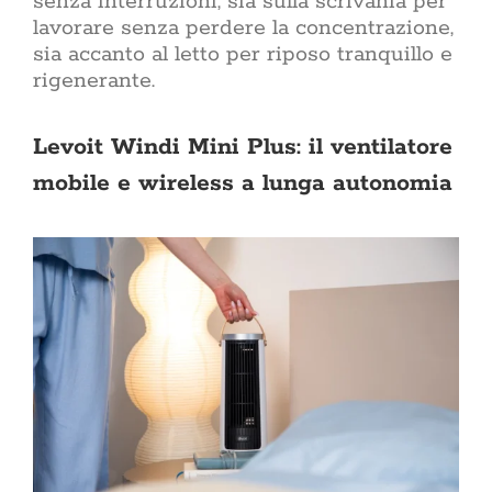
senza interruzioni, sia sulla scrivania per
lavorare senza perdere la concentrazione,
sia accanto al letto per riposo tranquillo e
rigenerante.
Levoit Windi Mini Plus: il ventilatore
mobile e wireless a lunga autonomia