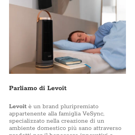
Parliamo di Levoit
Levoit
è un brand pluripremiato
appartenente alla famiglia VeSync,
specializzato nella creazione di un
ambiente domestico più sano attraverso