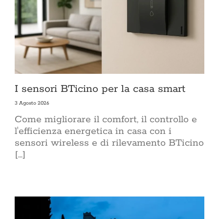
I sensori BTicino per la casa smart
3 Agosto 2026
Come migliorare il comfort, il controllo e
l'efficienza energetica in casa con i
sensori wireless e di rilevamento BTicino
[...]