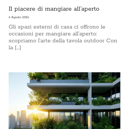
Il piacere di mangiare all’aperto
6 Agosto 2026
Gli spazi esterni di casa ci offrono le
occasioni per mangiare all'aperto:
scopriamo l'arte della tavola outdoor Con
la [...]