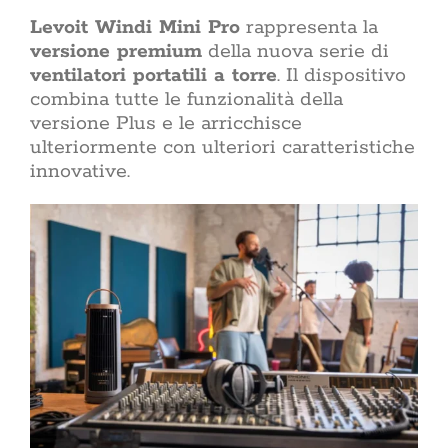
Levoit Windi Mini Pro
rappresenta la
versione premium
della nuova serie di
ventilatori portatili a torre
. Il dispositivo
combina tutte le funzionalità della
versione Plus e le arricchisce
ulteriormente con ulteriori caratteristiche
innovative.