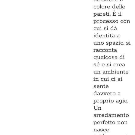
colore delle
pareti. È il
processo con
cui si dà
identità a
uno spazio, si
racconta
qualcosa di
sé e si crea
un ambiente
in cui ci si
sente
davvero a
proprio agio.
Un
arredamento
perfetto non
nasce