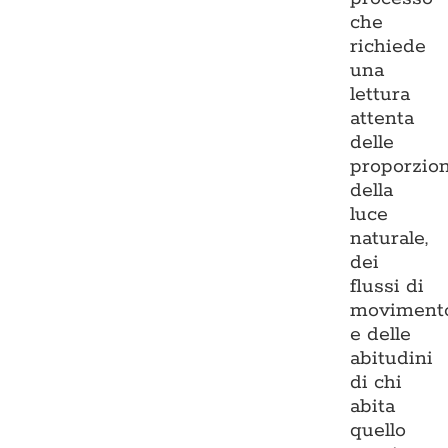
che
richiede
una
lettura
attenta
delle
proporzion
della
luce
naturale,
dei
flussi di
moviment
e delle
abitudini
di chi
abita
quello