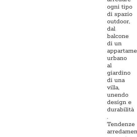
ogni tipo
di spazio
outdoor,
dal
balcone
di un
appartame
urbano
al
giardino
di una
villa,
unendo
design e
durabilità
.
Tendenze
arredamen