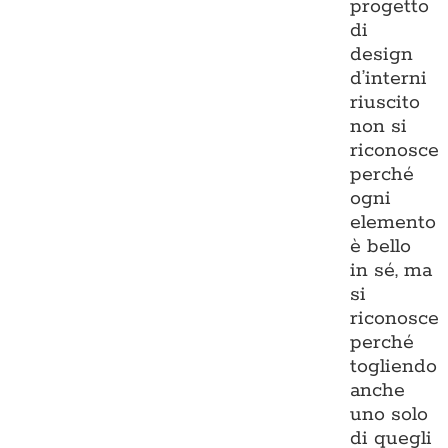
progetto
di
design
d’interni
riuscito
non si
riconosce
perché
ogni
elemento
è bello
in sé, ma
si
riconosce
perché
togliendo
anche
uno solo
di quegli