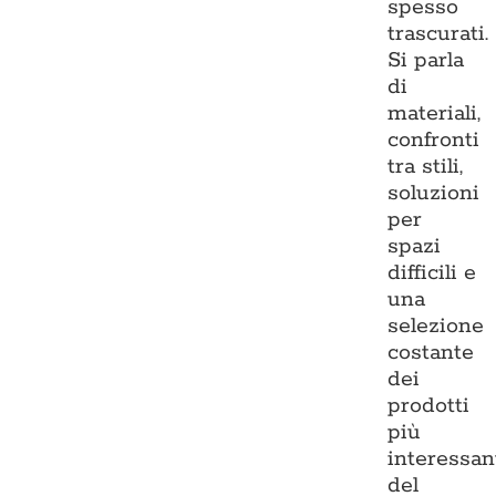
spesso
trascurati.
Si parla
di
materiali,
confronti
tra stili,
soluzioni
per
spazi
difficili e
una
selezione
costante
dei
prodotti
più
interessan
del