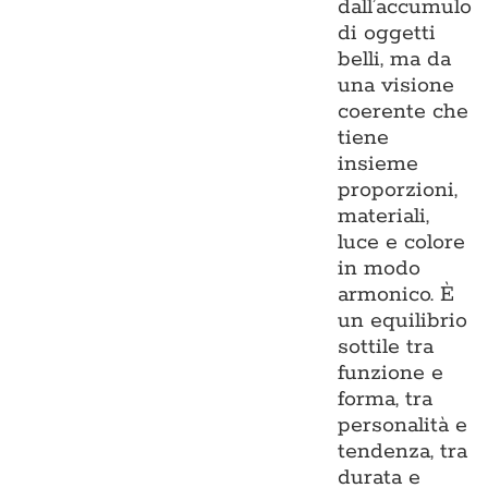
dall’accumulo
di oggetti
belli, ma da
una visione
coerente che
tiene
insieme
proporzioni,
materiali,
luce e colore
in modo
armonico. È
un equilibrio
sottile tra
funzione e
forma, tra
personalità e
tendenza, tra
durata e