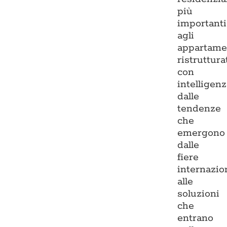
più
importanti
agli
appartame
ristruttura
con
intelligenz
dalle
tendenze
che
emergono
dalle
fiere
internazio
alle
soluzioni
che
entrano