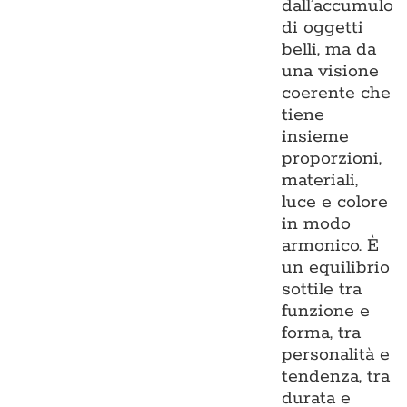
dall’accumulo
di oggetti
belli, ma da
una visione
coerente che
tiene
insieme
proporzioni,
materiali,
luce e colore
in modo
armonico. È
un equilibrio
sottile tra
funzione e
forma, tra
personalità e
tendenza, tra
durata e