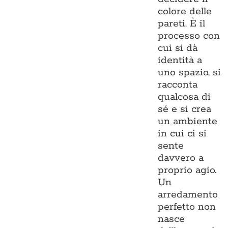
colore delle
pareti. È il
processo con
cui si dà
identità a
uno spazio, si
racconta
qualcosa di
sé e si crea
un ambiente
in cui ci si
sente
davvero a
proprio agio.
Un
arredamento
perfetto non
nasce