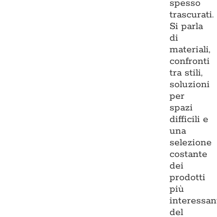
spesso
trascurati.
Si parla
di
materiali,
confronti
tra stili,
soluzioni
per
spazi
difficili e
una
selezione
costante
dei
prodotti
più
interessan
del