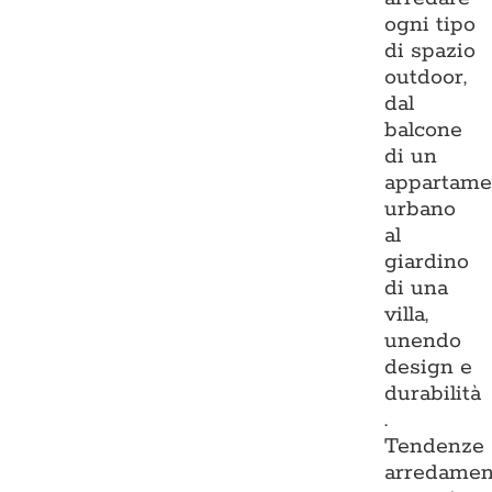
ogni tipo
di spazio
outdoor,
dal
balcone
di un
appartame
urbano
al
giardino
di una
villa,
unendo
design e
durabilità
.
Tendenze
arredamen