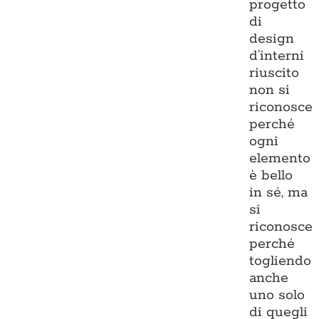
progetto
di
design
d’interni
riuscito
non si
riconosce
perché
ogni
elemento
è bello
in sé, ma
si
riconosce
perché
togliendo
anche
uno solo
di quegli