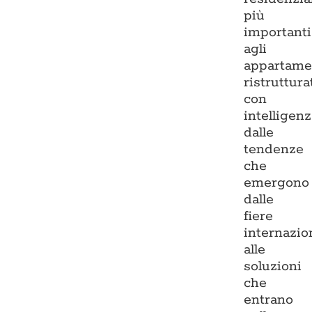
più
importanti
agli
appartame
ristruttura
con
intelligenz
dalle
tendenze
che
emergono
dalle
fiere
internazio
alle
soluzioni
che
entrano