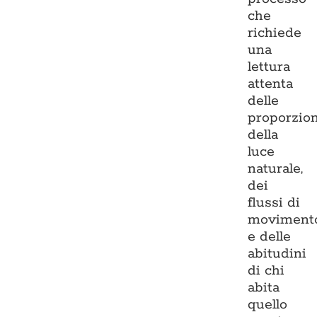
che
richiede
una
lettura
attenta
delle
proporzion
della
luce
naturale,
dei
flussi di
moviment
e delle
abitudini
di chi
abita
quello