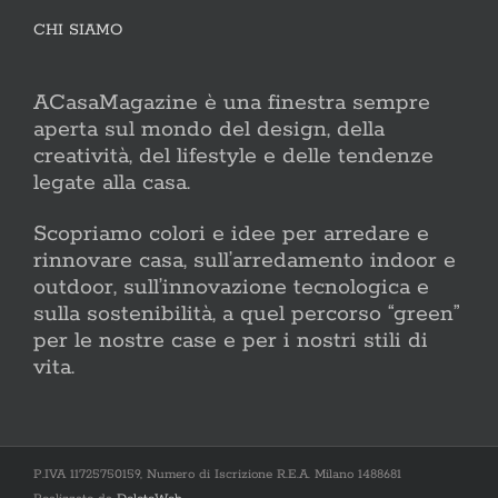
CHI SIAMO
ACasaMagazine è una finestra sempre
aperta sul mondo del design, della
creatività, del lifestyle e delle tendenze
legate alla casa.
Scopriamo colori e idee per arredare e
rinnovare casa, sull’arredamento indoor e
outdoor, sull’innovazione tecnologica e
sulla sostenibilità, a quel percorso “green”
per le nostre case e per i nostri stili di
vita.
P.IVA 11725750159, Numero di Iscrizione R.E.A. Milano 1488681