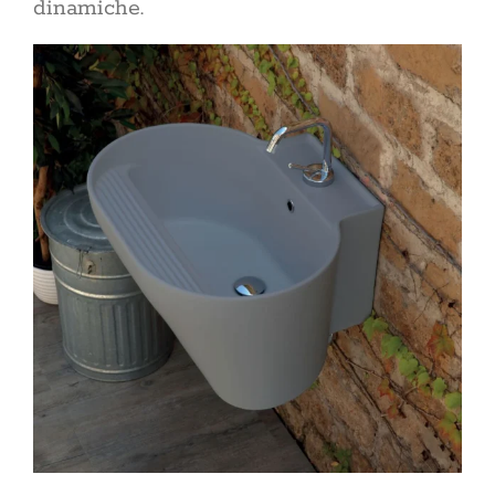
dinamiche.