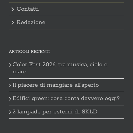
Contatti
Redazione
ARTICOLI RECENTI
Color Fest 2026, tra musica, cielo e
mare
Il piacere di mangiare all’aperto
Edifici green: cosa conta davvero oggi?
2 lampade per esterni di SKLD