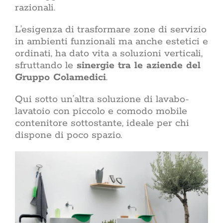
razionali.
L’esigenza di trasformare zone di servizio
in ambienti funzionali ma anche estetici e
ordinati, ha dato vita a soluzioni verticali,
sfruttando le
sinergie tra le aziende del
Gruppo Colamedici
.
Qui sotto un’altra soluzione di lavabo-
lavatoio con piccolo e comodo mobile
contenitore sottostante, ideale per chi
dispone di poco spazio.