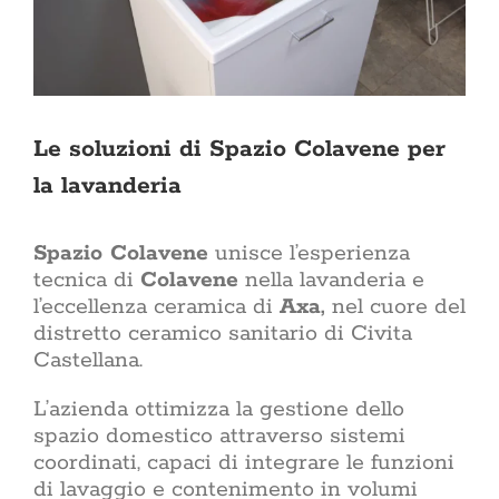
Le soluzioni di Spazio Colavene per
la lavanderia
Spazio Colavene
unisce l’esperienza
tecnica di
Colavene
nella lavanderia e
l’eccellenza ceramica di
Axa,
nel cuore del
distretto ceramico sanitario di Civita
Castellana.
L’azienda ottimizza la gestione dello
spazio domestico attraverso sistemi
coordinati, capaci di integrare le funzioni
di lavaggio e contenimento in volumi