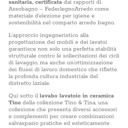
sanitaria, certificata
dai rapporti di
Assobagno – FederlegnoArredo come
materiale d’elezione per igiene e
sostenibilità nel comparto arredo bagno.
L’approccio ingegneristico alla
progettazione dei mobili e dei lavatoi
garantisce non solo una perfetta stabilità
strutturale contro le sollecitazioni dei cicli
di lavaggio, ma anche un’ottimizzazione
dei flussi di lavoro domestico che riflette
la profonda cultura industriale del
distretto laziale.
Qui sotto il
lavabo lavatoio in ceramica
Tino
della collezione Tino & Tina, una
collezione che presenta diversi accessori
e complementi per creare combinazioni
salvaspazio pratiche ed esteticamente