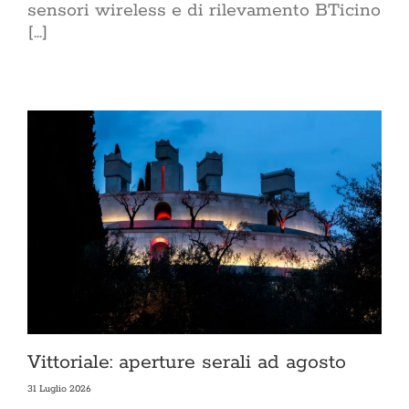
sensori wireless e di rilevamento BTicino
[...]
Vittoriale: aperture serali ad agosto
31 Luglio 2026