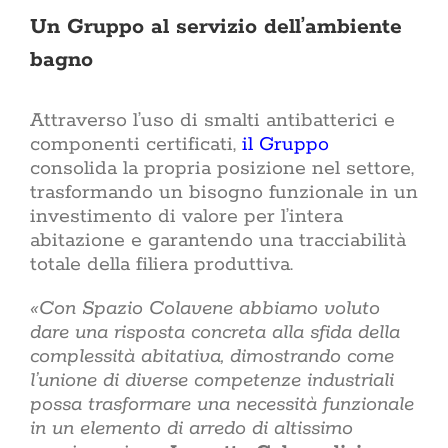
Un Gruppo al servizio dell’ambiente
bagno
Attraverso l’uso di smalti antibatterici e
componenti certificati,
il Gruppo
consolida la propria posizione nel settore,
trasformando un bisogno funzionale in un
investimento di valore per l’intera
abitazione e garantendo una tracciabilità
totale della filiera produttiva.
«Con Spazio Colavene abbiamo voluto
dare una risposta concreta alla sfida della
complessità abitativa, dimostrando come
l’unione di diverse competenze industriali
possa trasformare una necessità funzionale
in un elemento di arredo di altissimo