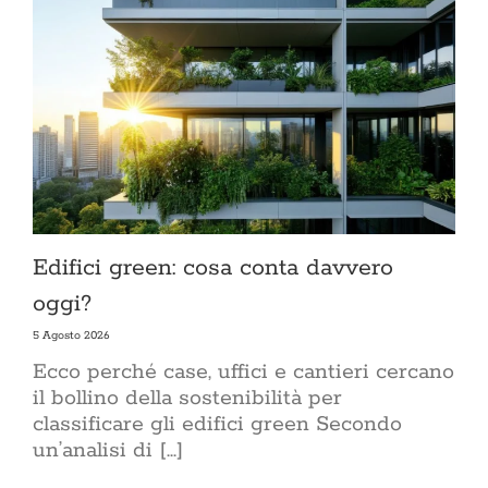
Edifici green: cosa conta davvero
oggi?
5 Agosto 2026
Ecco perché case, uffici e cantieri cercano
il bollino della sostenibilità per
classificare gli edifici green Secondo
un’analisi di [...]