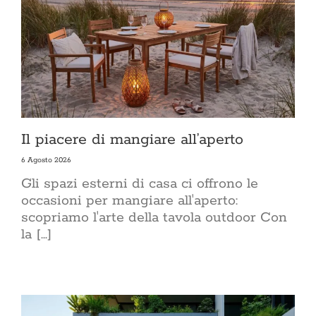
Il piacere di mangiare all’aperto
6 Agosto 2026
Gli spazi esterni di casa ci offrono le
occasioni per mangiare all'aperto:
scopriamo l'arte della tavola outdoor Con
la [...]