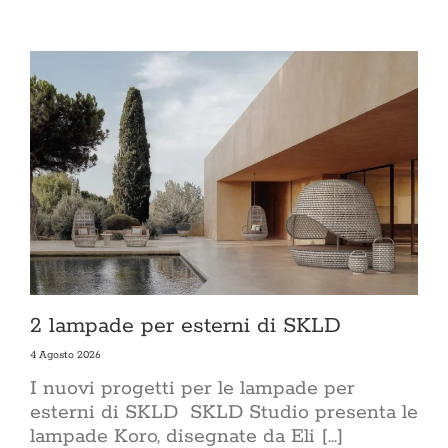
2 lampade per esterni di SKLD
4 Agosto 2026
I nuovi progetti per le lampade per
esterni di SKLD SKLD Studio presenta le
lampade Koro, disegnate da Eli [...]