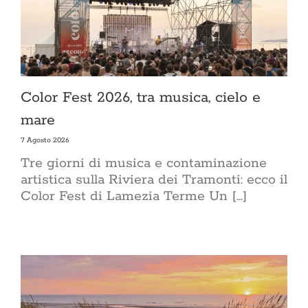
Color Fest 2026, tra musica, cielo e
mare
7 Agosto 2026
Tre giorni di musica e contaminazione
artistica sulla Riviera dei Tramonti: ecco il
Color Fest di Lamezia Terme Un [...]