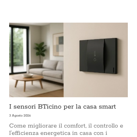
I sensori BTicino per la casa smart
3 Agosto 2026
Come migliorare il comfort, il controllo e
l'efficienza energetica in casa con i