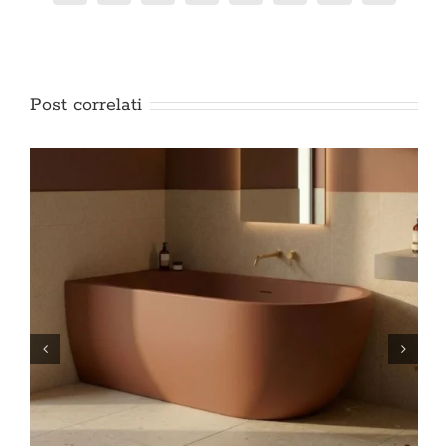
Post correlati