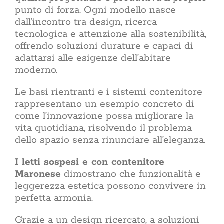
punto di forza. Ogni modello nasce
dall’incontro tra design, ricerca
tecnologica e attenzione alla sostenibilità,
offrendo soluzioni durature e capaci di
adattarsi alle esigenze dell’abitare
moderno.
Le basi rientranti e i sistemi contenitore
rappresentano un esempio concreto di
come l’innovazione possa migliorare la
vita quotidiana, risolvendo il problema
dello spazio senza rinunciare all’eleganza.
I letti sospesi e con contenitore
Maronese
dimostrano che funzionalità e
leggerezza estetica possono convivere in
perfetta armonia.
Grazie a un design ricercato, a soluzioni