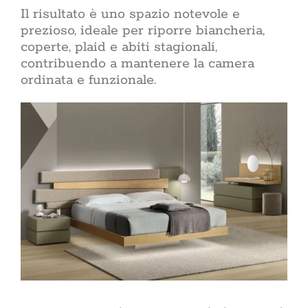
Il risultato è uno spazio notevole e
prezioso, ideale per riporre biancheria,
coperte, plaid e abiti stagionali,
contribuendo a mantenere la camera
ordinata e funzionale.