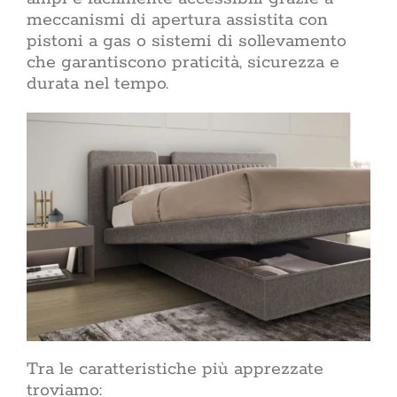
meccanismi di apertura assistita con
pistoni a gas o sistemi di sollevamento
che garantiscono praticità, sicurezza e
durata nel tempo.
Tra le caratteristiche più apprezzate
troviamo: