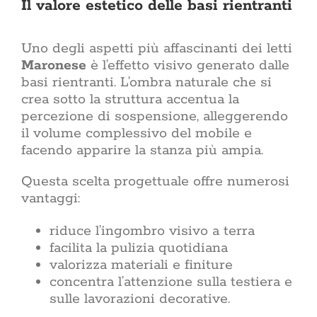
Il valore estetico delle basi rientranti
Uno degli aspetti più affascinanti dei letti
Maronese
è l’effetto visivo generato dalle
basi rientranti. L’ombra naturale che si
crea sotto la struttura accentua la
percezione di sospensione, alleggerendo
il volume complessivo del mobile e
facendo apparire la stanza più ampia.
Questa scelta progettuale offre numerosi
vantaggi:
riduce l’ingombro visivo a terra
facilita la pulizia quotidiana
valorizza materiali e finiture
concentra l’attenzione sulla testiera e
sulle lavorazioni decorative.