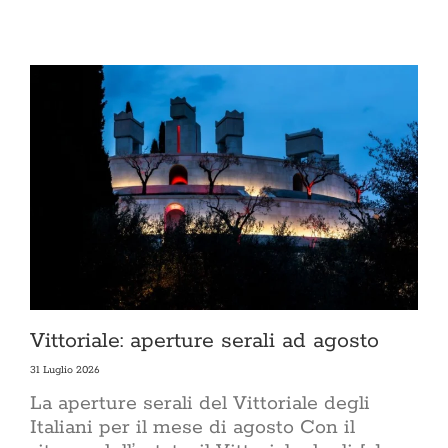
Vittoriale: aperture serali ad agosto
31 Luglio 2026
La aperture serali del Vittoriale degli
Italiani per il mese di agosto Con il