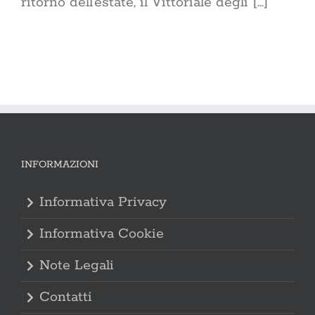
ritorno dell’estate, il Vittoriale degli [...]
INFORMAZIONI
Informativa Privacy
Informativa Cookie
Note Legali
Contatti