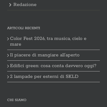
Redazione
ARTICOLI RECENTI
Color Fest 2026, tra musica, cielo e
mare
Il piacere di mangiare all’aperto
Edifici green: cosa conta davvero oggi?
2 lampade per esterni di SKLD
CHI SIAMO