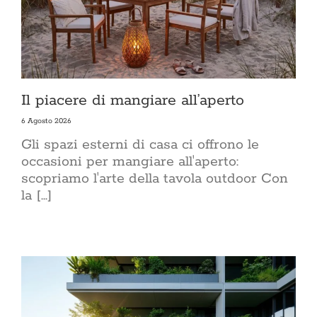
Il piacere di mangiare all’aperto
6 Agosto 2026
Gli spazi esterni di casa ci offrono le
occasioni per mangiare all'aperto:
scopriamo l'arte della tavola outdoor Con
la [...]