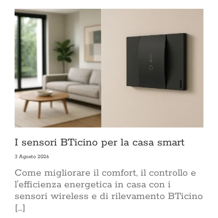
I sensori BTicino per la casa smart
3 Agosto 2026
Come migliorare il comfort, il controllo e
l'efficienza energetica in casa con i
sensori wireless e di rilevamento BTicino
[...]