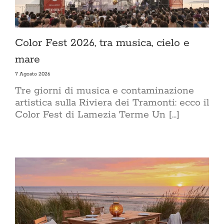
Color Fest 2026, tra musica, cielo e
mare
7 Agosto 2026
Tre giorni di musica e contaminazione
artistica sulla Riviera dei Tramonti: ecco il
Color Fest di Lamezia Terme Un [...]