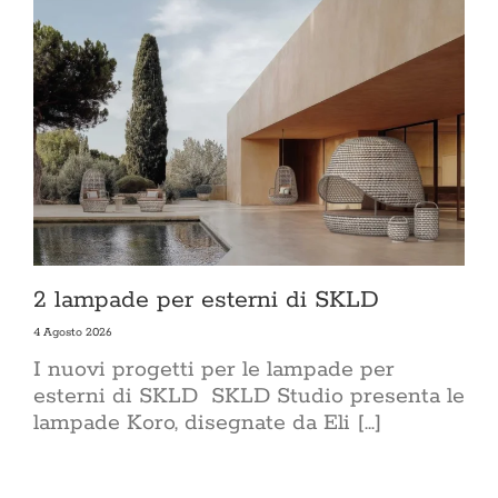
2 lampade per esterni di SKLD
4 Agosto 2026
I nuovi progetti per le lampade per
esterni di SKLD SKLD Studio presenta le
lampade Koro, disegnate da Eli [...]