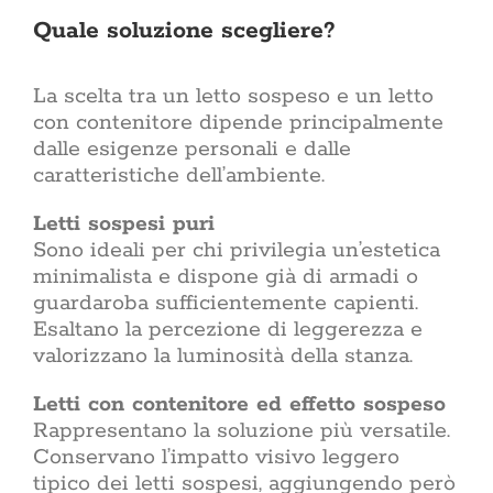
Quale soluzione scegliere?
La scelta tra un letto sospeso e un letto
con contenitore dipende principalmente
dalle esigenze personali e dalle
caratteristiche dell’ambiente.
Letti sospesi puri
Sono ideali per chi privilegia un’estetica
minimalista e dispone già di armadi o
guardaroba sufficientemente capienti.
Esaltano la percezione di leggerezza e
valorizzano la luminosità della stanza.
Letti con contenitore ed effetto sospeso
Rappresentano la soluzione più versatile.
Conservano l’impatto visivo leggero
tipico dei letti sospesi, aggiungendo però