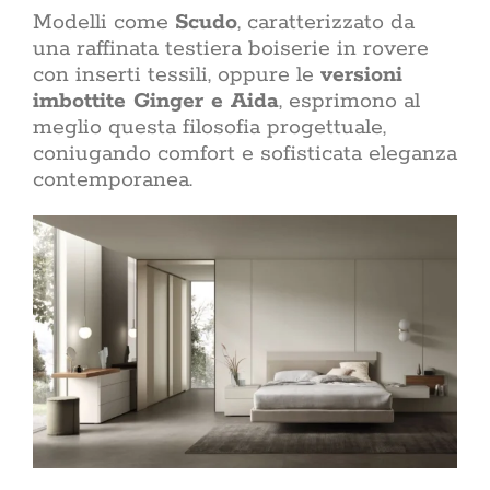
Modelli come
Scudo
, caratterizzato da
una raffinata testiera boiserie in rovere
con inserti tessili, oppure le
versioni
imbottite Ginger e Aida
, esprimono al
meglio questa filosofia progettuale,
coniugando comfort e sofisticata eleganza
contemporanea.