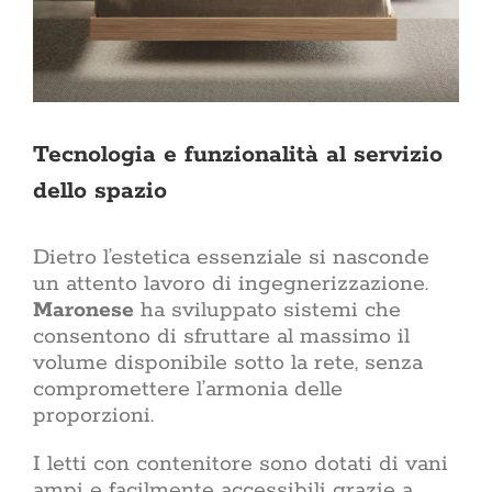
Tecnologia e funzionalità al servizio
dello spazio
Dietro l’estetica essenziale si nasconde
un attento lavoro di ingegnerizzazione.
Maronese
ha sviluppato sistemi che
consentono di sfruttare al massimo il
volume disponibile sotto la rete, senza
compromettere l’armonia delle
proporzioni.
I letti con contenitore sono dotati di vani
ampi e facilmente accessibili grazie a