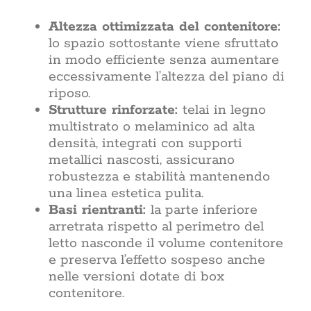
Altezza ottimizzata del contenitore:
lo spazio sottostante viene sfruttato
in modo efficiente senza aumentare
eccessivamente l’altezza del piano di
riposo.
Strutture rinforzate:
telai in legno
multistrato o melaminico ad alta
densità, integrati con supporti
metallici nascosti, assicurano
robustezza e stabilità mantenendo
una linea estetica pulita.
Basi rientranti:
la parte inferiore
arretrata rispetto al perimetro del
letto nasconde il volume contenitore
e preserva l’effetto sospeso anche
nelle versioni dotate di box
contenitore.