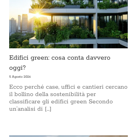
Edifici green: cosa conta davvero
oggi?
5 Agosto 2026
Ecco perché case, uffici e cantieri cercano
il bollino della sostenibilità per
classificare gli edifici green Secondo
un’analisi di [...]