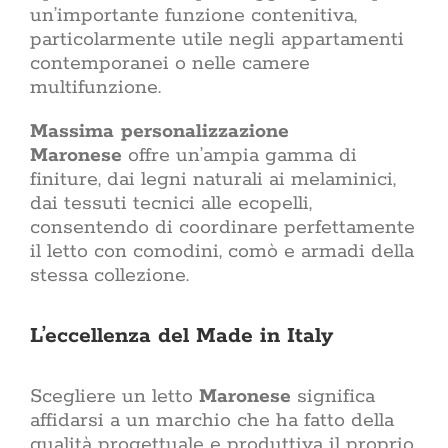
un’importante funzione contenitiva,
particolarmente utile negli appartamenti
contemporanei o nelle camere
multifunzione.
Massima personalizzazione
Maronese
offre un’ampia gamma di
finiture, dai legni naturali ai melaminici,
dai tessuti tecnici alle ecopelli,
consentendo di coordinare perfettamente
il letto con comodini, comò e armadi della
stessa collezione.
L’eccellenza del Made in Italy
Scegliere un letto
Maronese
significa
affidarsi a un marchio che ha fatto della
qualità progettuale e produttiva il proprio