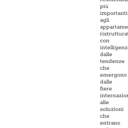
più
importanti
agli
appartame
ristruttura
con
intelligenz
dalle
tendenze
che
emergono
dalle
fiere
internazio
alle
soluzioni
che
entrano