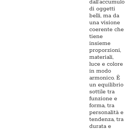
dall’accumulo
di oggetti
belli, ma da
una visione
coerente che
tiene
insieme
proporzioni,
materiali,
luce e colore
in modo
armonico. È
un equilibrio
sottile tra
funzione e
forma, tra
personalità e
tendenza, tra
durata e