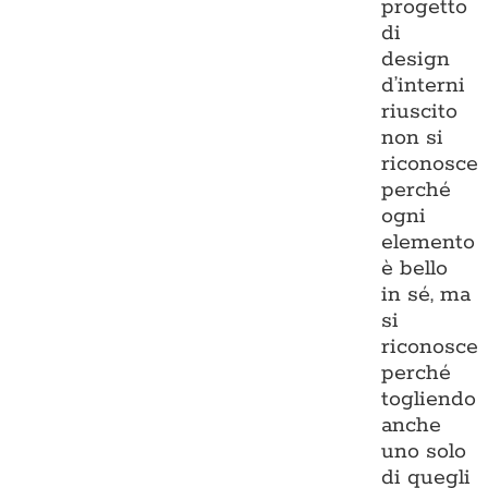
progetto
di
design
d’interni
riuscito
non si
riconosce
perché
ogni
elemento
è bello
in sé, ma
si
riconosce
perché
togliendo
anche
uno solo
di quegli