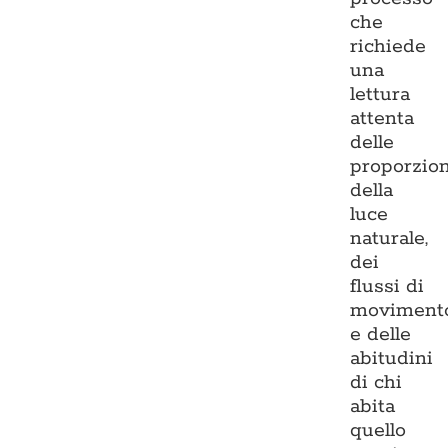
che
richiede
una
lettura
attenta
delle
proporzion
della
luce
naturale,
dei
flussi di
moviment
e delle
abitudini
di chi
abita
quello