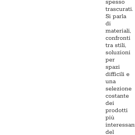
spesso
trascurati.
Si parla
di
materiali,
confronti
tra stili,
soluzioni
per
spazi
difficili e
una
selezione
costante
dei
prodotti
più
interessan
del