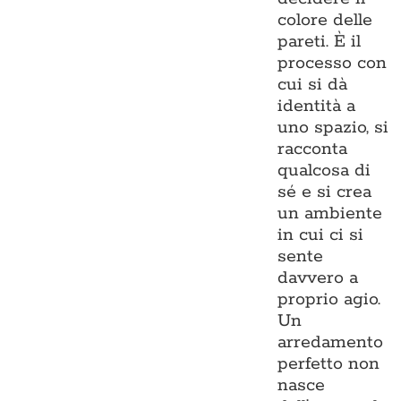
colore delle
pareti. È il
processo con
cui si dà
identità a
uno spazio, si
racconta
qualcosa di
sé e si crea
un ambiente
in cui ci si
sente
davvero a
proprio agio.
Un
arredamento
perfetto non
nasce