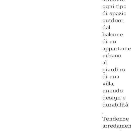
ogni tipo
di spazio
outdoor,
dal
balcone
di un
appartame
urbano
al
giardino
di una
villa,
unendo
design e
durabilità
.
Tendenze
arredamen