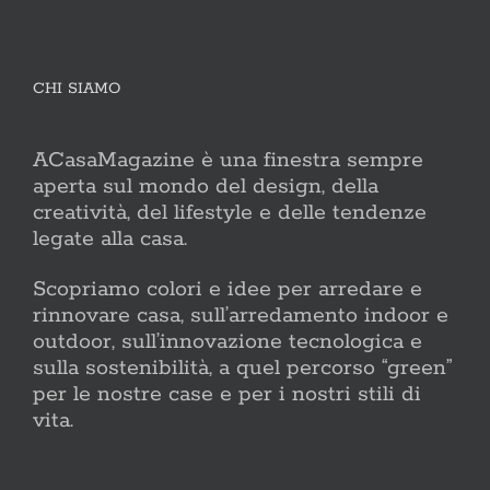
CHI SIAMO
ACasaMagazine è una finestra sempre
aperta sul mondo del design, della
creatività, del lifestyle e delle tendenze
legate alla casa.
Scopriamo colori e idee per arredare e
rinnovare casa, sull’arredamento indoor e
outdoor, sull’innovazione tecnologica e
sulla sostenibilità, a quel percorso “green”
per le nostre case e per i nostri stili di
vita.