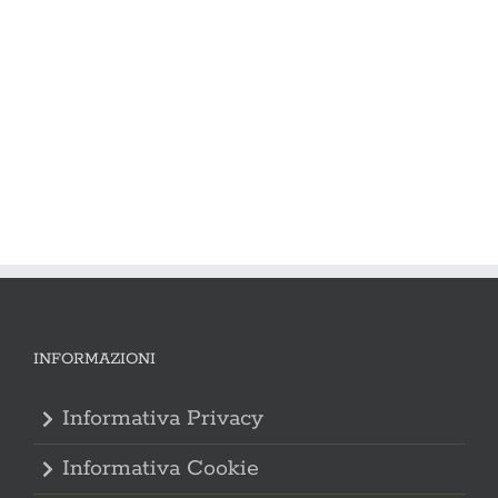
PER SAPERNE DI PIÙ
INFORMAZIONI
Informativa Privacy
Informativa Cookie