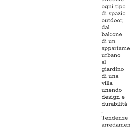
ogni tipo
di spazio
outdoor,
dal
balcone
di un
appartame
urbano
al
giardino
di una
villa,
unendo
design e
durabilità
.
Tendenze
arredamen