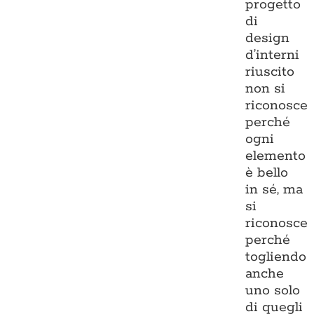
progetto
di
design
d’interni
riuscito
non si
riconosce
perché
ogni
elemento
è bello
in sé, ma
si
riconosce
perché
togliendo
anche
uno solo
di quegli