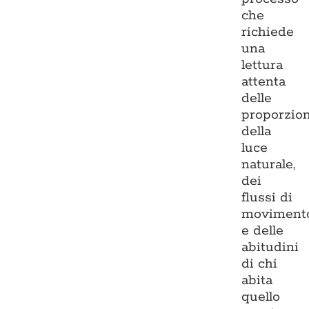
che
richiede
una
lettura
attenta
delle
proporzion
della
luce
naturale,
dei
flussi di
moviment
e delle
abitudini
di chi
abita
quello