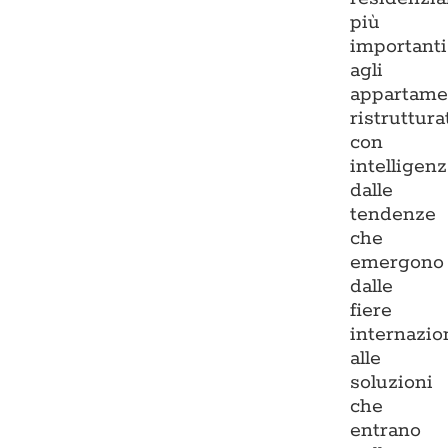
più
importanti
agli
appartame
ristruttura
con
intelligenz
dalle
tendenze
che
emergono
dalle
fiere
internazio
alle
soluzioni
che
entrano