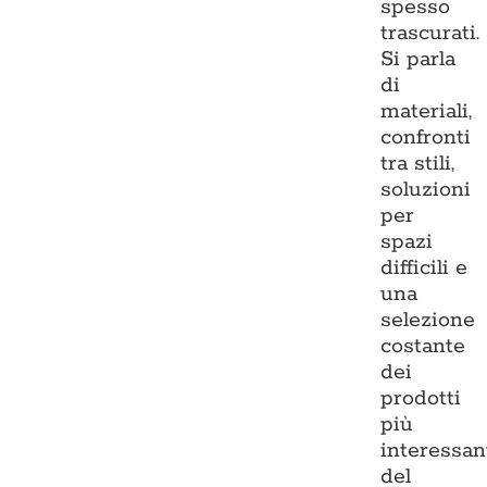
spesso
trascurati.
Si parla
di
materiali,
confronti
tra stili,
soluzioni
per
spazi
difficili e
una
selezione
costante
dei
prodotti
più
interessan
del