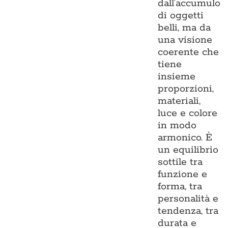
dall’accumulo
di oggetti
belli, ma da
una visione
coerente che
tiene
insieme
proporzioni,
materiali,
luce e colore
in modo
armonico. È
un equilibrio
sottile tra
funzione e
forma, tra
personalità e
tendenza, tra
durata e