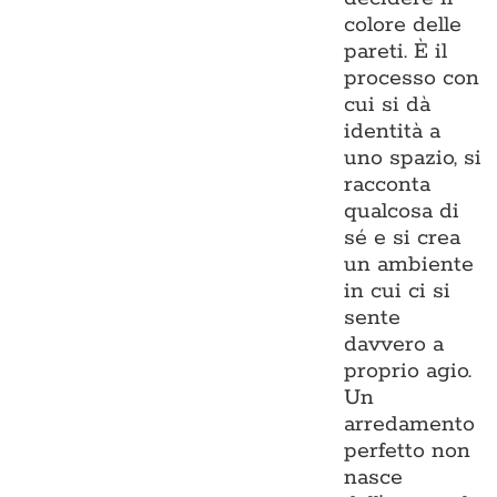
colore delle
pareti. È il
processo con
cui si dà
identità a
uno spazio, si
racconta
qualcosa di
sé e si crea
un ambiente
in cui ci si
sente
davvero a
proprio agio.
Un
arredamento
perfetto non
nasce