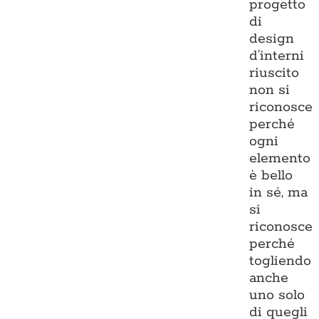
progetto
di
design
d’interni
riuscito
non si
riconosce
perché
ogni
elemento
è bello
in sé, ma
si
riconosce
perché
togliendo
anche
uno solo
di quegli