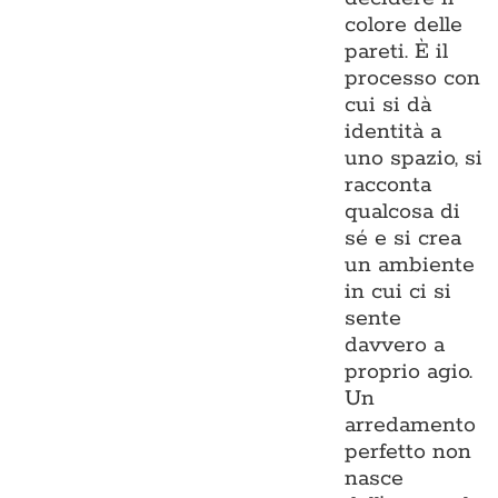
colore delle
pareti. È il
processo con
cui si dà
identità a
uno spazio, si
racconta
qualcosa di
sé e si crea
un ambiente
in cui ci si
sente
davvero a
proprio agio.
Un
arredamento
perfetto non
nasce