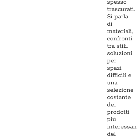
spesso
trascurati.
Si parla
di
materiali,
confronti
tra stili,
soluzioni
per
spazi
difficili e
una
selezione
costante
dei
prodotti
più
interessan
del