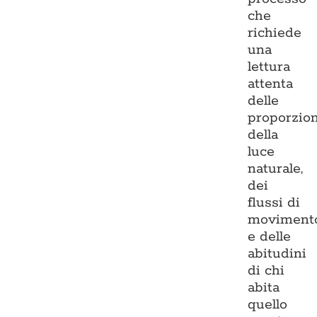
che
richiede
una
lettura
attenta
delle
proporzion
della
luce
naturale,
dei
flussi di
moviment
e delle
abitudini
di chi
abita
quello