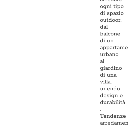
ogni tipo
di spazio
outdoor,
dal
balcone
di un
appartame
urbano
al
giardino
di una
villa,
unendo
design e
durabilità
.
Tendenze
arredamen