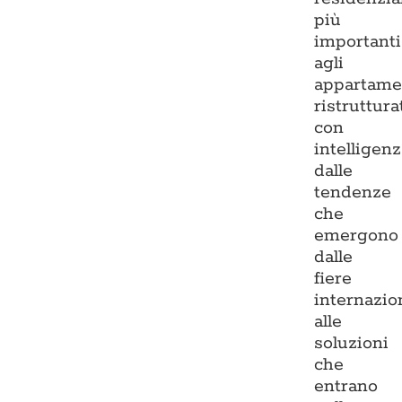
più
importanti
agli
appartame
ristruttura
con
intelligenz
dalle
tendenze
che
emergono
dalle
fiere
internazio
alle
soluzioni
che
entrano