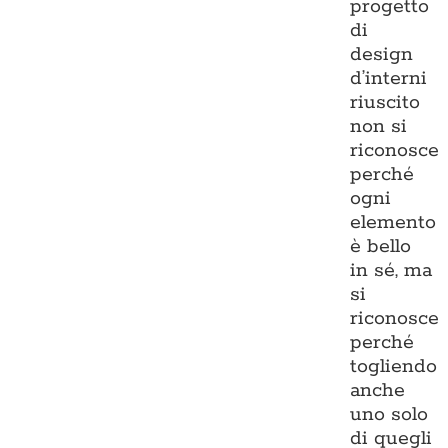
progetto
di
design
d’interni
riuscito
non si
riconosce
perché
ogni
elemento
è bello
in sé, ma
si
riconosce
perché
togliendo
anche
uno solo
di quegli