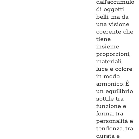
dall’accumulo
di oggetti
belli, ma da
una visione
coerente che
tiene
insieme
proporzioni,
materiali,
luce e colore
in modo
armonico. È
un equilibrio
sottile tra
funzione e
forma, tra
personalità e
tendenza, tra
durata e