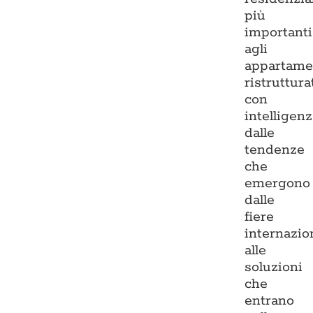
più
importanti
agli
appartame
ristruttura
con
intelligenz
dalle
tendenze
che
emergono
dalle
fiere
internazio
alle
soluzioni
che
entrano