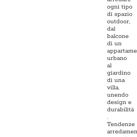
ogni tipo
di spazio
outdoor,
dal
balcone
di un
appartame
urbano
al
giardino
di una
villa,
unendo
design e
durabilità
.
Tendenze
arredamen