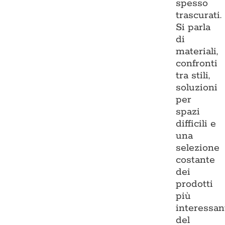
spesso
trascurati.
Si parla
di
materiali,
confronti
tra stili,
soluzioni
per
spazi
difficili e
una
selezione
costante
dei
prodotti
più
interessan
del