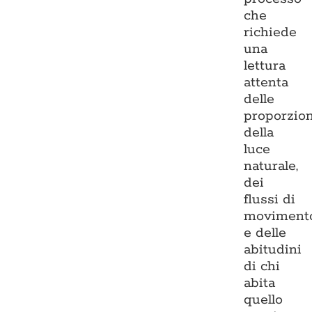
che
richiede
una
lettura
attenta
delle
proporzion
della
luce
naturale,
dei
flussi di
moviment
e delle
abitudini
di chi
abita
quello