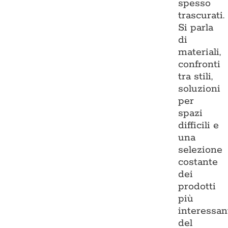
spesso
trascurati.
Si parla
di
materiali,
confronti
tra stili,
soluzioni
per
spazi
difficili e
una
selezione
costante
dei
prodotti
più
interessan
del