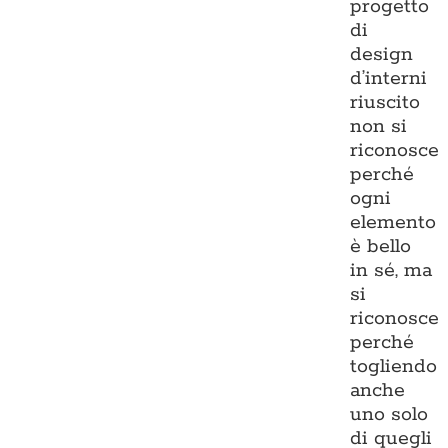
progetto
di
design
d’interni
riuscito
non si
riconosce
perché
ogni
elemento
è bello
in sé, ma
si
riconosce
perché
togliendo
anche
uno solo
di quegli