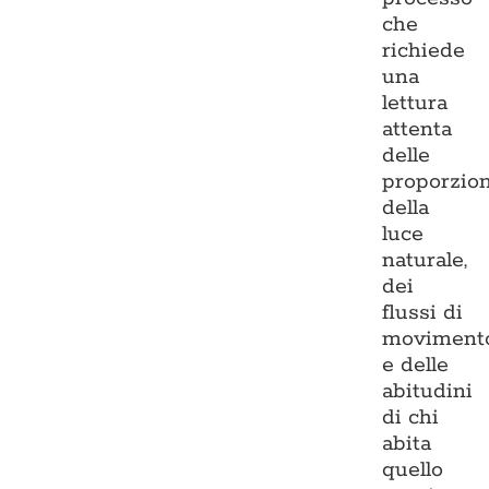
che
richiede
una
lettura
attenta
delle
proporzion
della
luce
naturale,
dei
flussi di
moviment
e delle
abitudini
di chi
abita
quello