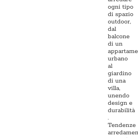
ogni tipo
di spazio
outdoor,
dal
balcone
di un
appartame
urbano
al
giardino
di una
villa,
unendo
design e
durabilità
.
Tendenze
arredamen