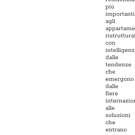
più
importanti
agli
appartame
ristruttura
con
intelligenz
dalle
tendenze
che
emergono
dalle
fiere
internazio
alle
soluzioni
che
entrano