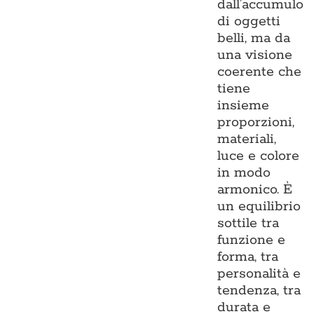
dall’accumulo
di oggetti
belli, ma da
una visione
coerente che
tiene
insieme
proporzioni,
materiali,
luce e colore
in modo
armonico. È
un equilibrio
sottile tra
funzione e
forma, tra
personalità e
tendenza, tra
durata e