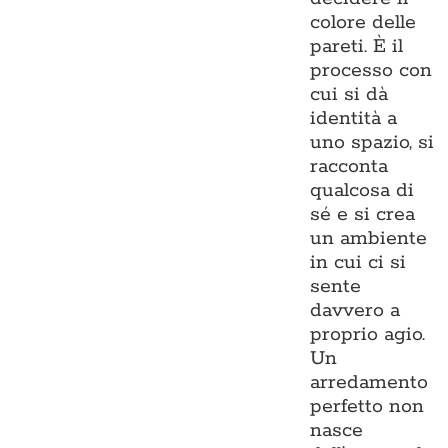
colore delle
pareti. È il
processo con
cui si dà
identità a
uno spazio, si
racconta
qualcosa di
sé e si crea
un ambiente
in cui ci si
sente
davvero a
proprio agio.
Un
arredamento
perfetto non
nasce